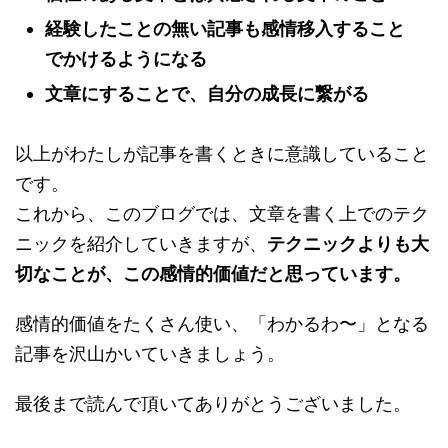
経験したことの無い記事も感情移入すること
でかけるようになる
文章にすることで、自分の成長に繋がる
以上がわたしが記事を書くときに意識していること
です。
これから、このブログでは、文章を書く上でのテク
ニックを紹介していきますが、
テクニックよりも大
切なことが、この感情的価値だと思っています。
感情的価値をたくさん使い、「わかるわ〜」となる
記事を沢山かいていきましょう。
最後まで読んで頂いてありがとうございました。