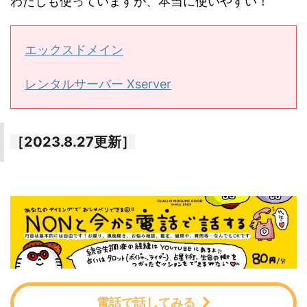
わたしも使っていますが、本当に使いやすい！
エックスドメイン
レンタルサーバー Xserver
［2023.8.27更新
］
電話で話してみる