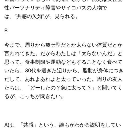
性パーソナリティ障害やサイコパスの人物で
は、“共感の欠如”が、見られる。
B
今まで、周りから痩せ型だとか太らない体質だとか
言われてきた。だからわたしは「太らないんだ」と
思って、食事制限や運動などもすることなく食べて
いたら、30代を過ぎた辺りから、脂肪が身体につき
だして、あれよあれよと太っていった。周りの友人
たちは、「どーしたの？急に太って？」と聞いてく
るが、こっちが聞きたい。
Aは、「共感」という、誰もがわかる説明をしてい