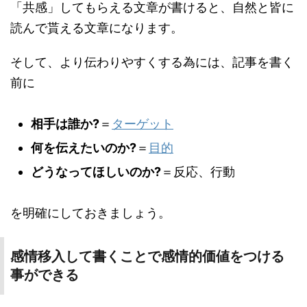
「共感」してもらえる文章が書けると、自然と皆に
読んで貰える文章になります。
そして、より伝わりやすくする為には、記事を書く
前に
相手は誰か?
＝
ターゲット
何を伝えたいのか?
＝
目的
どうなってほしいのか?
＝反応、行動
を明確にしておきましょう。
感情移入して書くことで感情的価値をつける
事ができる