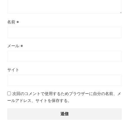
名前
※
メール
※
サイト
次回のコメントで使用するためブラウザーに自分の名前、メ
ールアドレス、サイトを保存する。