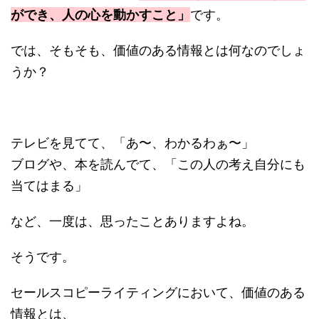
ができ、人の心を動かすこと」
です。
では、そもそも、価値のある情報とは何なのでしょ
うか？
テレビを見てて、「あ〜、わかるわぁ〜」
ブログや、本を読んでて、「この人の考え自分にも
当てはまる」
など、一度は、思ったことありますよね。
そうです。
セールスコピーライティングにおいて、価値のある
情報とは、