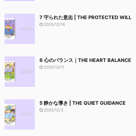
7 守られた意志 | THE PROTECTED WILL
2025/12/16
6 心のバランス｜THE HEART BALANCE
2025/12/11
5 静かな導き | THE QUIET GUIDANCE
2025/12/3