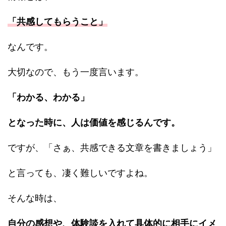
「共感してもらうこと」
なんです。
大切なので、もう一度言います。
「わかる、わかる」
となった時に、人は価値を感じるんです。
ですが、「さぁ、共感できる文章を書きましょう」
と言っても、凄く難しいですよね。
そんな時は、
自分の感想や、体験談を入れて具体的に相手にイメ