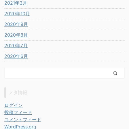
2021年3月
2020年10月
2020年9月
2020年8月
2020年7月
2020年6月
メタ情報
ログイン
投稿フィード
コメントフィード
WordPress.org