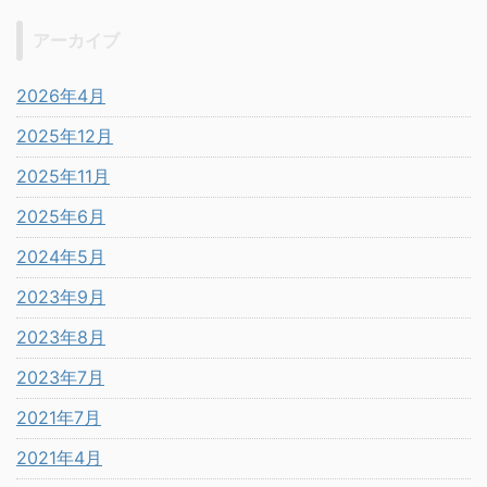
アーカイブ
2026年4月
2025年12月
2025年11月
2025年6月
2024年5月
2023年9月
2023年8月
2023年7月
2021年7月
2021年4月