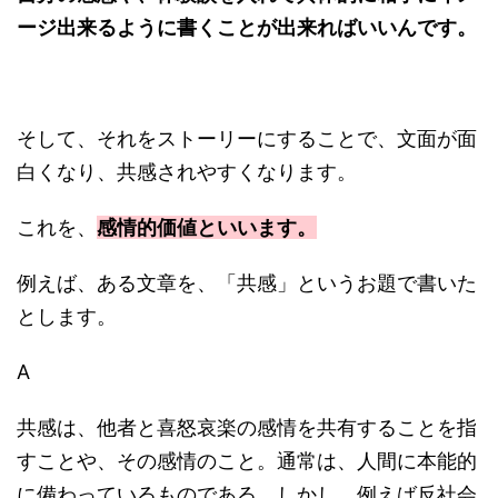
ージ出来るように書くことが出来ればいいんです。
そして、それをストーリーにすることで、文面が面
白くなり、共感されやすくなります。
これを、
感情的価値といいます。
例えば、ある文章を、「共感」というお題で書いた
とします。
A
共感は、他者と喜怒哀楽の感情を共有することを指
すことや、その感情のこと。通常は、人間に本能的
に備わっているものである。しかし、例えば反社会