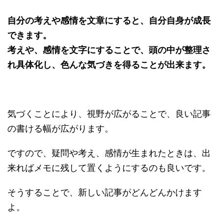
自分の考えや感情を文章にすると、自分自身が成長
できます。
考えや、感情を文字にすることで、頭の中が整理さ
れ具体化し、色んな気づきを得ることが出来ます。
気づくことにより、視野が広がることで、良い記事
の書ける幅が広がります。
ですので、疑問や考え、感情が生まれたときは、出
来ればメモに残して置くようにするのも良いです。
そうすることで、新しい記事がどんどんかけます
よ。