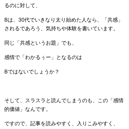
るのに対して、
Bは、30代でいきなり太り始めた人なら、「共感」
されるであろう、気持ちや体験を書いています。
同じ「共感というお題」でも、
感情で「わかるぅー」となるのは
Bではないでしょうか？
そして、スラスラと読んでしまうのも、この「感情
的価値」なんです。
ですので、記事を読みやすく、入りこみやすく、