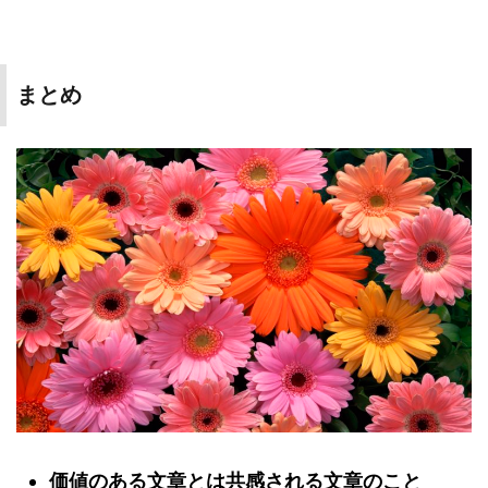
まとめ
価値のある文章とは共感される文章のこと