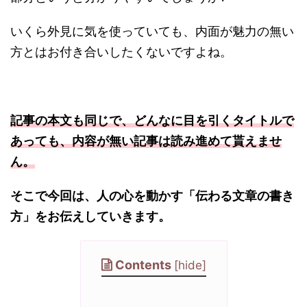
いくら外見に気を使っていても、内面が魅力の無い
方とはお付き合いしたくないですよね。
記事の本文も同じで、どんなに目を引くタイトルで
あっても、内容が無い記事は読み進めて貰えませ
ん。
そこで今回は、人の心を動かす「伝わる文章の書き
方」をお伝えしていきます。
Contents
[
hide
]