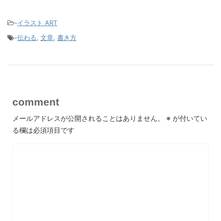
-
イラスト ART
-
伝わる
,
文章
,
書き方
comment
メールアドレスが公開されることはありません。
※
が付いてい
る欄は必須項目です