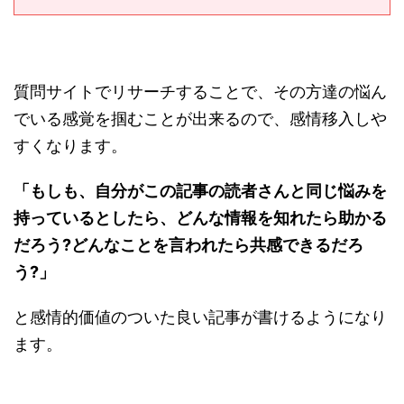
質問サイトでリサーチすることで、その方達の悩ん
でいる感覚を掴むことが出来るので、感情移入しや
すくなります。
「もしも、自分がこの記事の読者さんと同じ悩みを
持っているとしたら、どんな情報を知れたら助かる
だろう?どんなことを言われたら共感できるだろ
う?」
と感情的価値のついた良い記事が書けるようになり
ます。