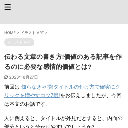
HOME
>
イラスト ART
>
イラスト ART
伝わる文章の書き方!価値のある記事を作
るのに必要な感情的価値とは?
2023年8月27日
前回は
知らなきゃ損!タイトルの付け方で確実にク
リックを増やすコツ7選!
をお伝えしましたが、今回
は本文のお話です。
人に例えると、タイトルが外見だとすると、内面の
部分というと分かりやすいでしょうか?