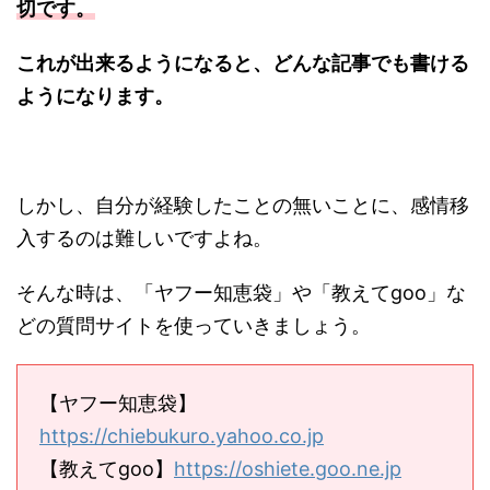
切です。
これが出来るようになると、どんな記事でも書ける
ようになります。
しかし、自分が経験したことの無いことに、感情移
入するのは難しいですよね。
そんな時は、「ヤフー知恵袋」や「教えてgoo」な
どの質問サイトを使っていきましょう。
【ヤフー知恵袋】
https://chiebukuro.yahoo.co.jp
【教えてgoo】
https://oshiete.goo.ne.jp