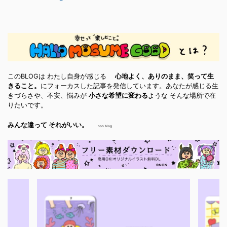
このBLOGは わたし自身が感じる
心地よく、ありのまま、笑って生
きること。
にフォーカスした記事を発信しています。あなたが感じる生
きづらさや、不安、悩みが
小さな希望に変わる
ような そんな場所で在
りたいです。
みんな違って それがいい。
non blog