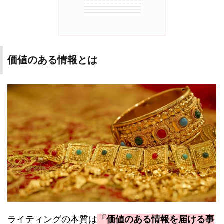
価値のある情報とは
ライティングの本質は
「価値のある情報を届ける事