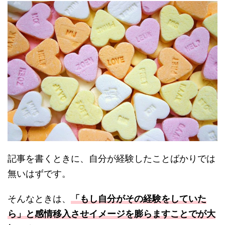
記事を書くときに、自分が経験したことばかりでは
無いはずです。
そんなときは、
「もし自分がその経験をしていた
ら」と感情移入させイメージを膨らますことでが大