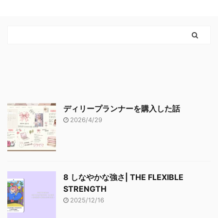
ディリープランナーを購入した話
2026/4/29
8 しなやかな強さ| THE FLEXIBLE
STRENGTH
2025/12/16