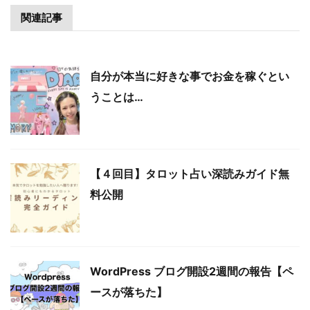
関連記事
自分が本当に好きな事でお金を稼ぐとい
うことは…
【４回目】タロット占い深読みガイド無
料公開
WordPress ブログ開設2週間の報告【ペ
ースが落ちた】