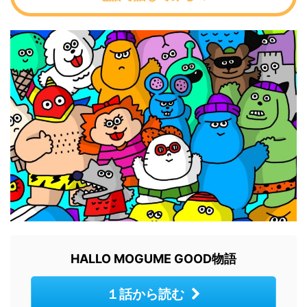
HALLO MOGUME GOOD物語
１話から読む