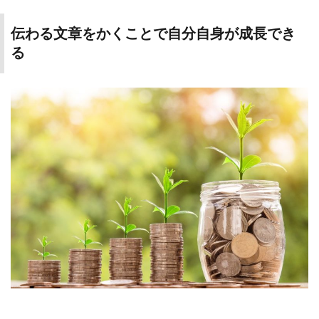
伝わる文章をかくことで自分自身が成長でき
る