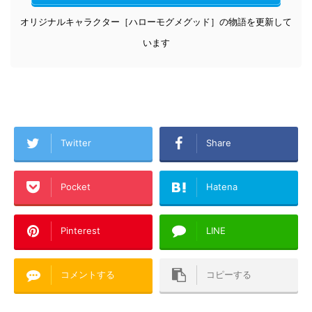
オリジナルキャラクター［ハローモグメグッド］の物語を更新して
います
Twitter
Share
Pocket
Hatena
Pinterest
LINE
コメントする
コピーする