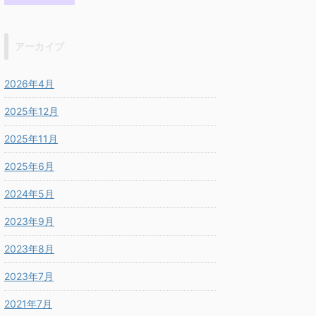
アーカイブ
2026年4月
2025年12月
2025年11月
2025年6月
2024年5月
2023年9月
2023年8月
2023年7月
2021年7月