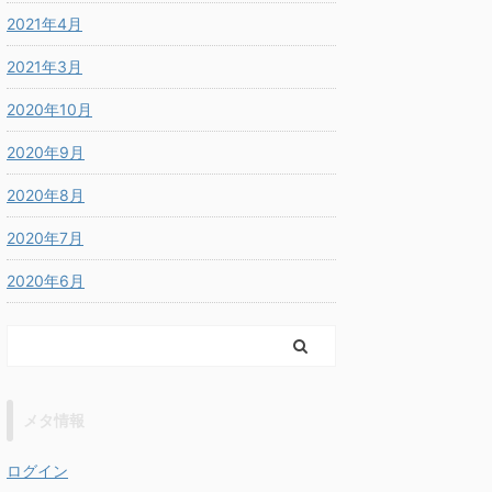
2021年4月
2021年3月
2020年10月
2020年9月
2020年8月
2020年7月
2020年6月
メタ情報
ログイン