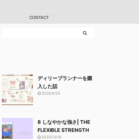
CONTACT
ディリープランナーを購
入した話
2026/4/29
8 しなやかな強さ| THE
FLEXIBLE STRENGTH
2025/12/16