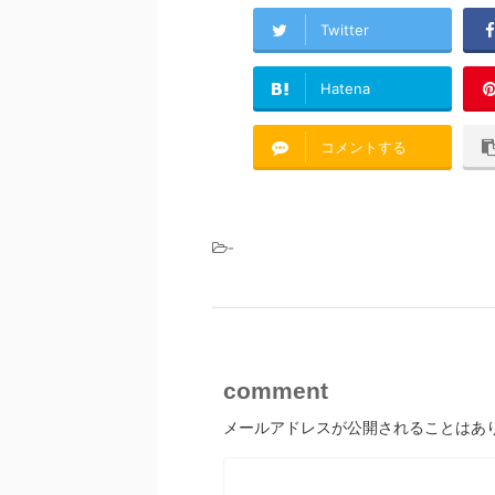
Twitter
Hatena
コメントする
-
comment
メールアドレスが公開されることはあ