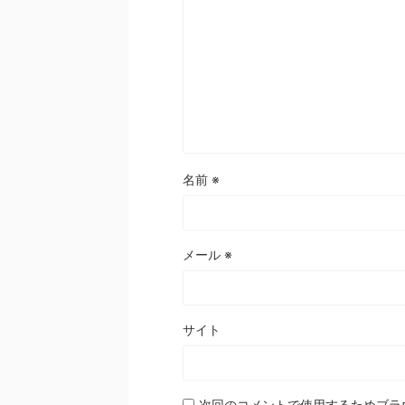
名前
※
メール
※
サイト
次回のコメントで使用するためブラ