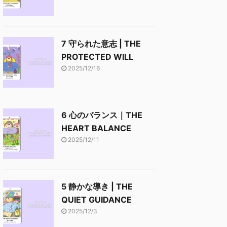
7 守られた意志 | THE
PROTECTED WILL
2025/12/16
6 心のバランス｜THE
HEART BALANCE
2025/12/11
5 静かな導き | THE
QUIET GUIDANCE
2025/12/3