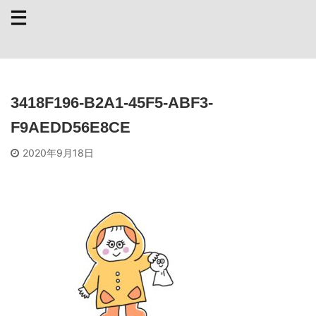
3418F196-B2A1-45F5-ABF3-
F9AEDD56E8CE
2020年9月18日