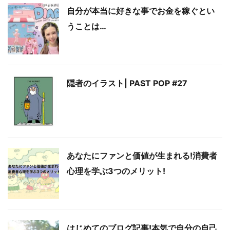
自分が本当に好きな事でお金を稼ぐとい
うことは…
隠者のイラスト| PAST POP #27
あなたにファンと価値が生まれる!消費者
心理を学ぶ3つのメリット!
はじめてのブログ記事!本気で自分の自己