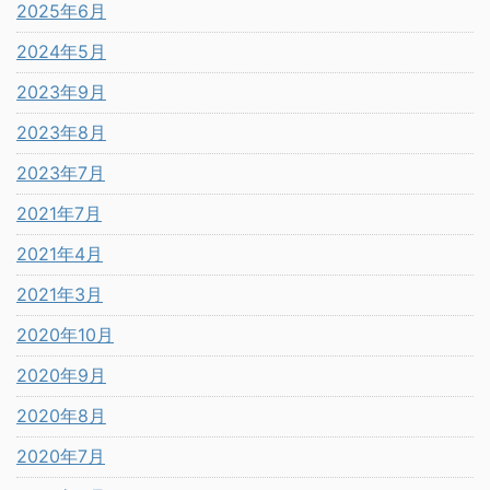
2025年6月
2024年5月
2023年9月
2023年8月
2023年7月
2021年7月
2021年4月
2021年3月
2020年10月
2020年9月
2020年8月
2020年7月