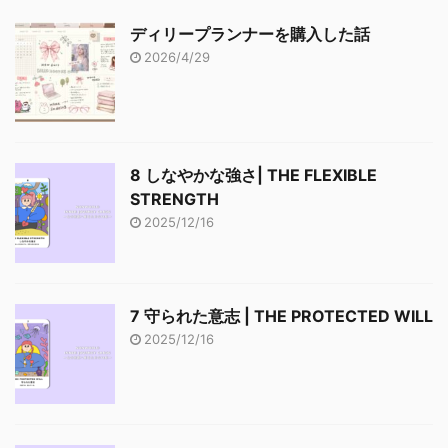
ディリープランナーを購入した話
2026/4/29
8 しなやかな強さ| THE FLEXIBLE
STRENGTH
2025/12/16
7 守られた意志 | THE PROTECTED WILL
2025/12/16