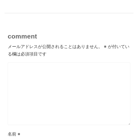
comment
メールアドレスが公開されることはありません。
※
が付いてい
る欄は必須項目です
名前
※