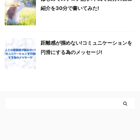
紹介を30分で書いてみた!
距離感が掴めない!コミュニケーションを
円滑にする為のメッセージ!