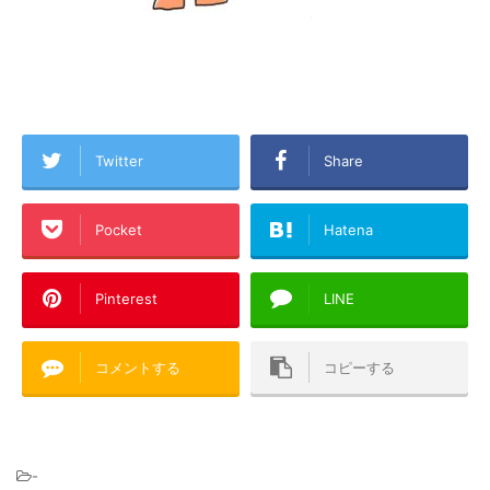
Twitter
Share
Pocket
Hatena
Pinterest
LINE
コメントする
コピーする
-