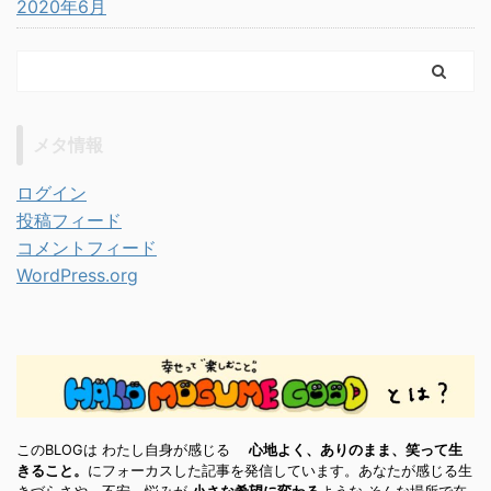
2020年6月
メタ情報
ログイン
投稿フィード
コメントフィード
WordPress.org
このBLOGは わたし自身が感じる
心地よく、ありのまま、笑って生
きること。
にフォーカスした記事を発信しています。あなたが感じる生