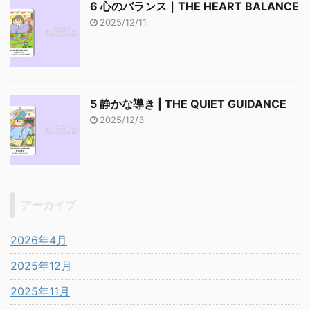
6 心のバランス｜THE HEART BALANCE
2025/12/11
5 静かな導き | THE QUIET GUIDANCE
2025/12/3
アーカイブ
2026年4月
2025年12月
2025年11月