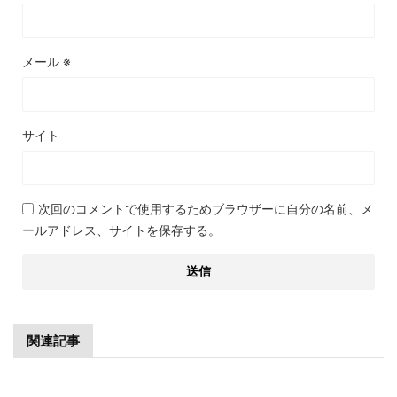
メール
※
サイト
次回のコメントで使用するためブラウザーに自分の名前、メ
ールアドレス、サイトを保存する。
関連記事