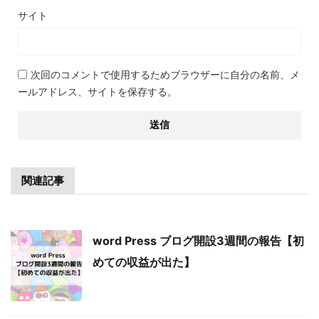
サイト
次回のコメントで使用するためブラウザーに自分の名前、メ
ールアドレス、サイトを保存する。
関連記事
word Press ブログ開設3週間の報告【初
めての収益が出た】