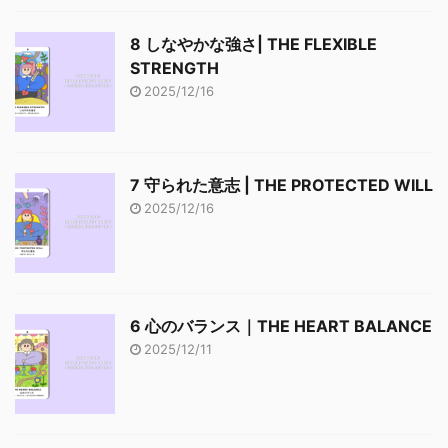
8 しなやかな強さ| THE FLEXIBLE
STRENGTH
2025/12/16
7 守られた意志 | THE PROTECTED WILL
2025/12/16
6 心のバランス｜THE HEART BALANCE
2025/12/11