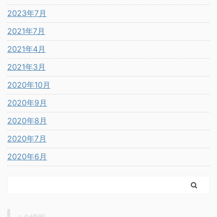
2023年7月
2021年7月
2021年4月
2021年3月
2020年10月
2020年9月
2020年8月
2020年7月
2020年6月