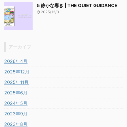
5 静かな導き | THE QUIET GUIDANCE
2025/12/3
アーカイブ
2026年4月
2025年12月
2025年11月
2025年6月
2024年5月
2023年9月
2023年8月