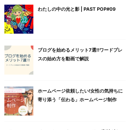
わたしの中の光と影 | PAST POP#09
ブログを始めるメリット7選‼︎ワードプレ
スの始め方を動画で解説
ホームページ依頼したい!女性の気持ちに
寄り添う「伝わる」ホームページ制作