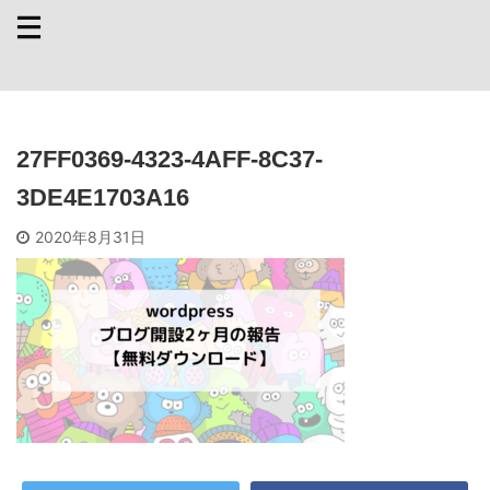
27FF0369-4323-4AFF-8C37-
3DE4E1703A16
2020年8月31日