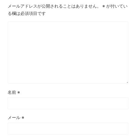
メールアドレスが公開されることはありません。
※
が付いてい
る欄は必須項目です
名前
※
メール
※