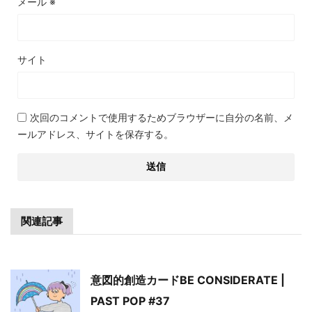
メール
※
サイト
次回のコメントで使用するためブラウザーに自分の名前、メ
ールアドレス、サイトを保存する。
関連記事
意図的創造カードBE CONSIDERATE |
PAST POP #37