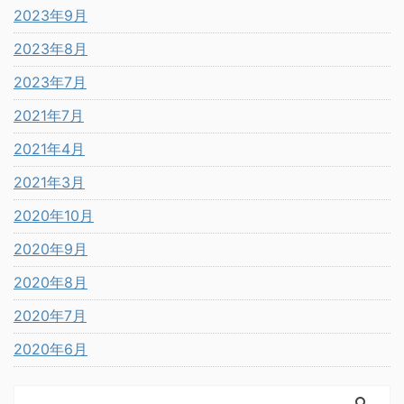
2023年9月
2023年8月
2023年7月
2021年7月
2021年4月
2021年3月
2020年10月
2020年9月
2020年8月
2020年7月
2020年6月