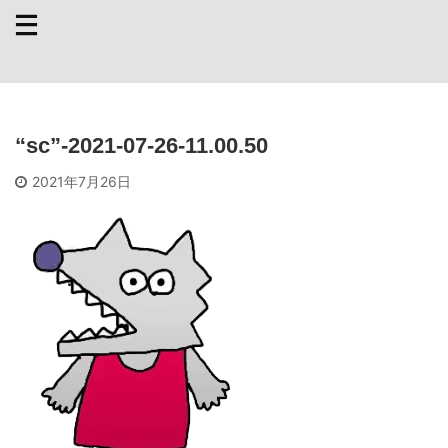
“sc”-2021-07-26-11.00.50
2021年7月26日