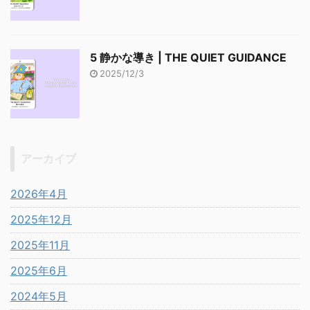
5 静かな導き | THE QUIET GUIDANCE
2025/12/3
アーカイブ
2026年4月
2025年12月
2025年11月
2025年6月
2024年5月