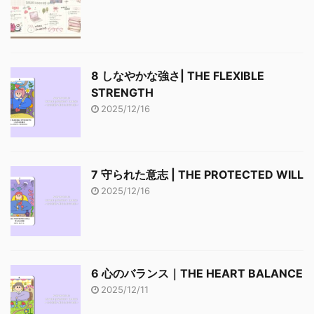
8 しなやかな強さ| THE FLEXIBLE
STRENGTH
2025/12/16
7 守られた意志 | THE PROTECTED WILL
2025/12/16
6 心のバランス｜THE HEART BALANCE
2025/12/11