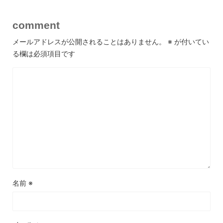
comment
メールアドレスが公開されることはありません。
※
が付いてい
る欄は必須項目です
名前
※