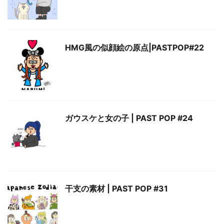
HMG風の似顔絵の原点|PASTPOP#22
ガウスケと女の子 | PAST POP #24
干支の素材 | PAST POP #31