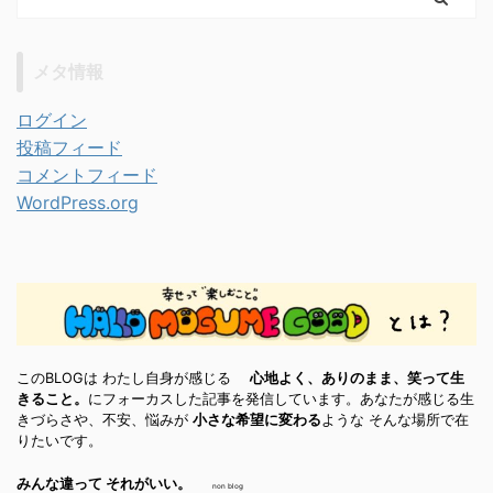
メタ情報
ログイン
投稿フィード
コメントフィード
WordPress.org
このBLOGは わたし自身が感じる
心地よく、ありのまま、笑って生
きること。
にフォーカスした記事を発信しています。あなたが感じる生
きづらさや、不安、悩みが
小さな希望に変わる
ような そんな場所で在
りたいです。
みんな違って それがいい。
non blog