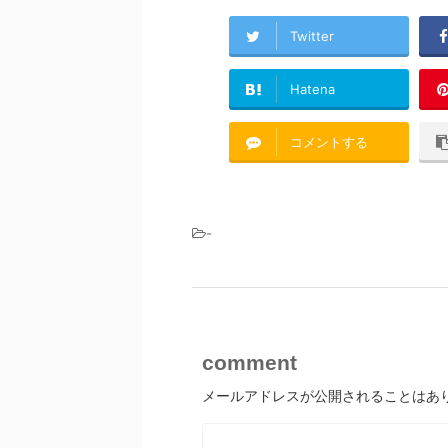
Twitter
Hatena
コメントする
-
comment
メールアドレスが公開されることはあ