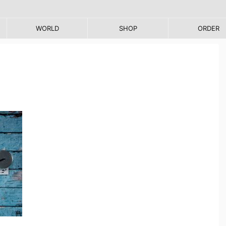
WORLD
SHOP
ORDER