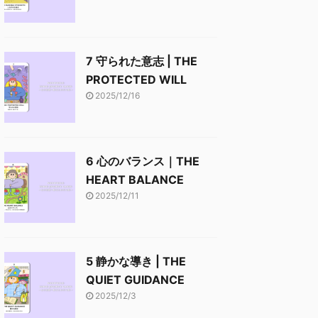
7 守られた意志 | THE
PROTECTED WILL
2025/12/16
6 心のバランス｜THE
HEART BALANCE
2025/12/11
5 静かな導き | THE
QUIET GUIDANCE
2025/12/3