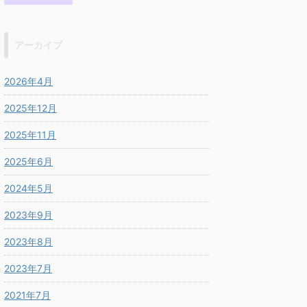
アーカイブ
2026年4月
2025年12月
2025年11月
2025年6月
2024年5月
2023年9月
2023年8月
2023年7月
2021年7月