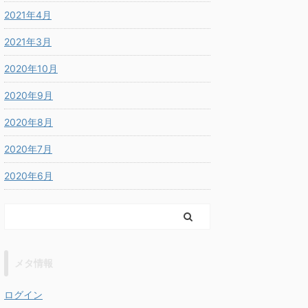
2021年4月
2021年3月
2020年10月
2020年9月
2020年8月
2020年7月
2020年6月
メタ情報
ログイン