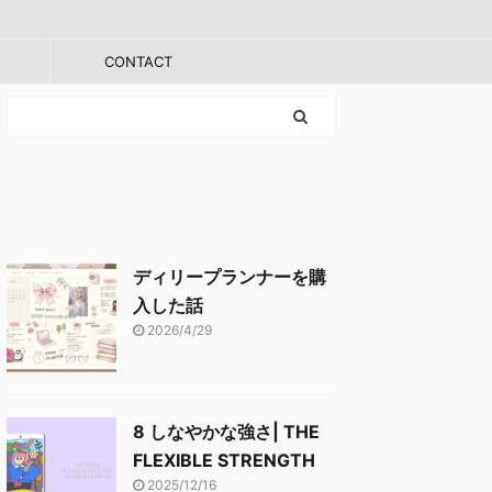
CONTACT
ディリープランナーを購
入した話
2026/4/29
8 しなやかな強さ| THE
FLEXIBLE STRENGTH
2025/12/16