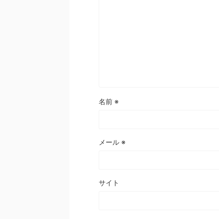
名前
※
メール
※
サイト