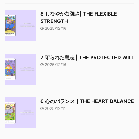
8 しなやかな強さ| THE FLEXIBLE
STRENGTH
2025/12/16
7 守られた意志 | THE PROTECTED WILL
2025/12/16
6 心のバランス｜THE HEART BALANCE
2025/12/11