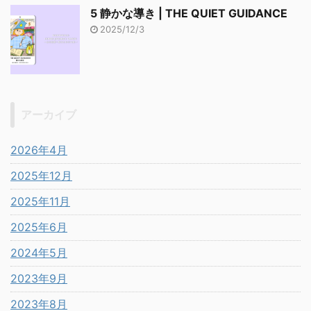
5 静かな導き | THE QUIET GUIDANCE
2025/12/3
アーカイブ
2026年4月
2025年12月
2025年11月
2025年6月
2024年5月
2023年9月
2023年8月