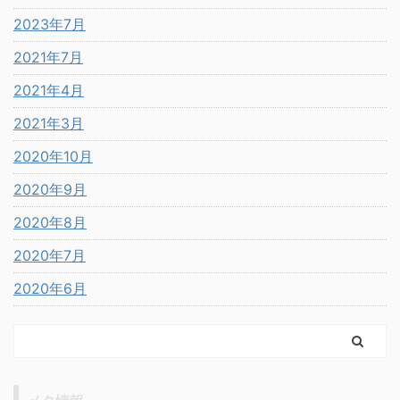
2023年7月
2021年7月
2021年4月
2021年3月
2020年10月
2020年9月
2020年8月
2020年7月
2020年6月