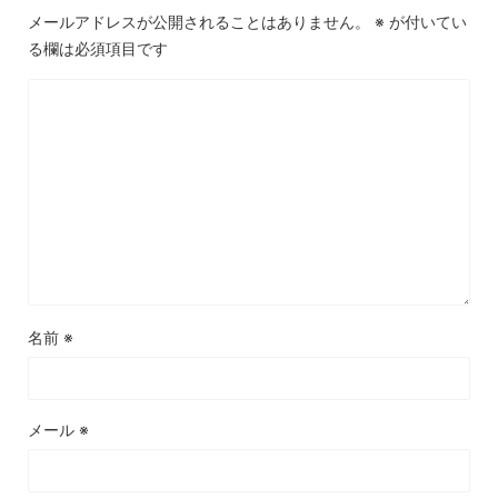
メールアドレスが公開されることはありません。
※
が付いてい
る欄は必須項目です
名前
※
メール
※