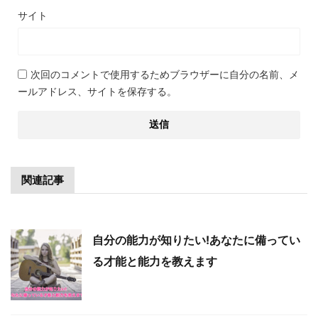
サイト
次回のコメントで使用するためブラウザーに自分の名前、メ
ールアドレス、サイトを保存する。
関連記事
自分の能力が知りたい!あなたに備ってい
る才能と能力を教えます