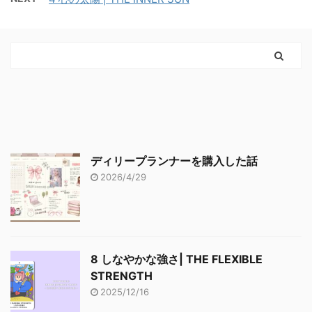
ディリープランナーを購入した話
2026/4/29
8 しなやかな強さ| THE FLEXIBLE
STRENGTH
2025/12/16