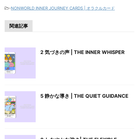
-
NONWORLD INNER JOURNEY CARDS | オラクルカード
関連記事
2 気づきの声 | THE INNER WHISPER
5 静かな導き | THE QUIET GUIDANCE