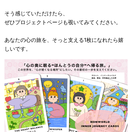
そう感じていただけたら、
ぜひプロジェクトページも覗いてみてください。
あなたの心の旅を、そっと支える1枚になれたら嬉
しいです。