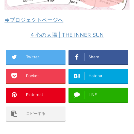
⇒プロジェクトページへ
4 心の太陽 | THE INNER SUN
Twitter
Share
Pocket
Hatena
Pinterest
LINE
コピーする