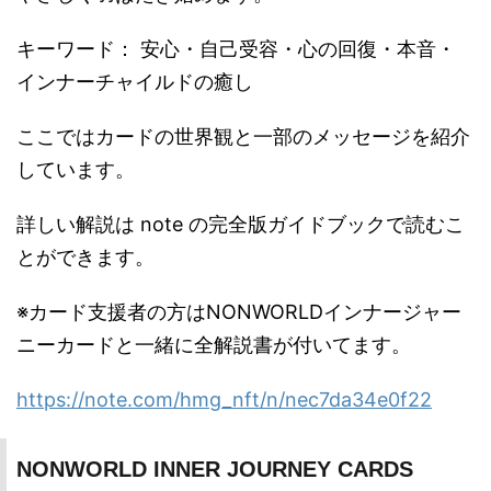
キーワード： 安心・自己受容・心の回復・本音・
インナーチャイルドの癒し
ここではカードの世界観と一部のメッセージを紹介
しています。
詳しい解説は note の完全版ガイドブックで読むこ
とができます。
※カード支援者の方はNONWORLDインナージャー
ニーカードと一緒に全解説書が付いてます。
https://note.com/hmg_nft/n/nec7da34e0f22
NONWORLD INNER JOURNEY CARDS