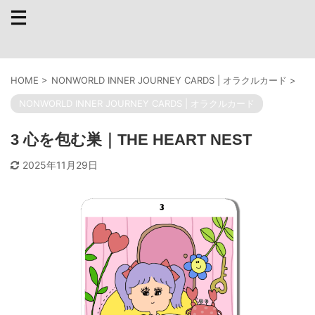
HOME
>
NONWORLD INNER JOURNEY CARDS | オラクルカード
>
NONWORLD INNER JOURNEY CARDS | オラクルカード
3 心を包む巣｜THE HEART NEST
2025年11月29日