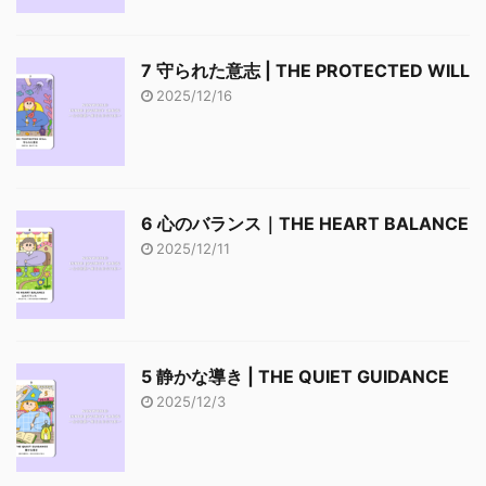
7 守られた意志 | THE PROTECTED WILL
2025/12/16
6 心のバランス｜THE HEART BALANCE
2025/12/11
5 静かな導き | THE QUIET GUIDANCE
2025/12/3