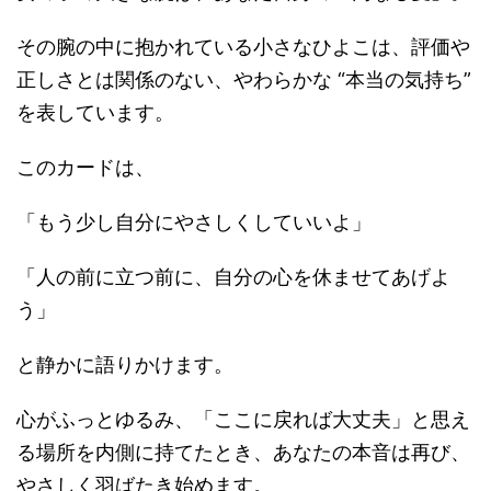
その腕の中に抱かれている小さなひよこは、評価や
正しさとは関係のない、やわらかな “本当の気持ち”
を表しています。
このカードは、
「もう少し自分にやさしくしていいよ」
「人の前に立つ前に、自分の心を休ませてあげよ
う」
と静かに語りかけます。
心がふっとゆるみ、「ここに戻れば大丈夫」と思え
る場所を内側に持てたとき、あなたの本音は再び、
やさしく羽ばたき始めます。