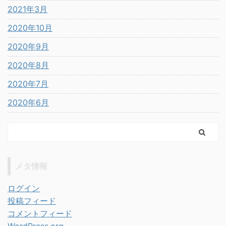
2021年3月
2020年10月
2020年9月
2020年8月
2020年7月
2020年6月
メタ情報
ログイン
投稿フィード
コメントフィード
WordPress.org