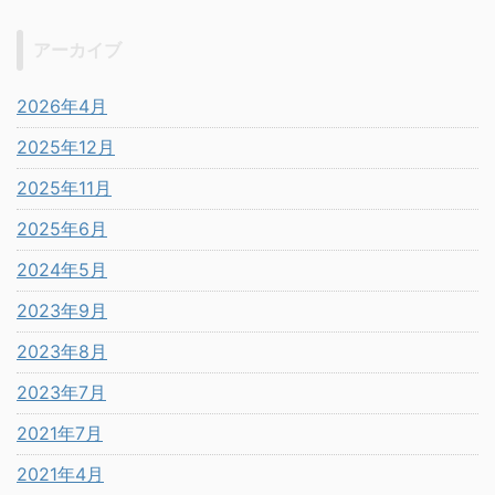
アーカイブ
2026年4月
2025年12月
2025年11月
2025年6月
2024年5月
2023年9月
2023年8月
2023年7月
2021年7月
2021年4月