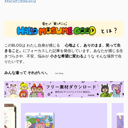
このBLOGは わたし自身が感じる
心地よく、ありのまま、笑って生
きること。
にフォーカスした記事を発信しています。あなたが感じる生
きづらさや、不安、悩みが
小さな希望に変わる
ような そんな場所で在
りたいです。
みんな違って それがいい。
non blog