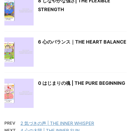
8 しなやかな強さ| THE FLEXIBLE
STRENGTH
6 心のバランス｜THE HEART BALANCE
0 はじまりの魂 | THE PURE BEGINNING
PREV
2 気づきの声 | THE INNER WHISPER
NEXT
4 心の太陽 | THE INNER SUN