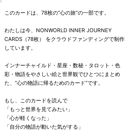
このカードは、78枚の“心の旅”の一部です。
わたしは今、NONWORLD INNER JOURNEY
CARDS（78枚） をクラウドファンディングで制作
しています。
インナーチャイルド・星座・数秘・タロット・色
彩・物語をやさしい絵と世界観でひとつにまとめ
た、“心の物語に帰るためのカード”です。
もし、このカードを読んで
「もっと世界を見てみたい」
「心が軽くなった」
「自分の物語が動いた気がする」