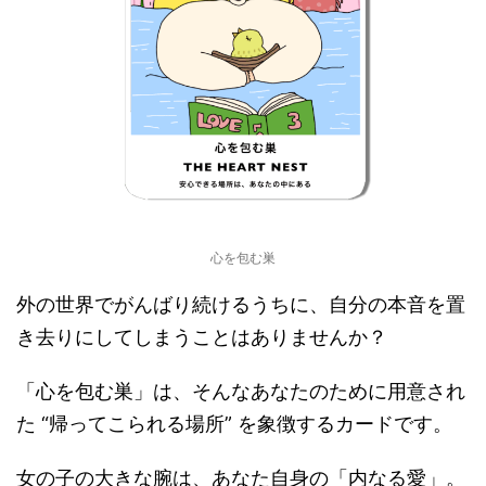
心を包む巣
外の世界でがんばり続けるうちに、自分の本音を置
き去りにしてしまうことはありませんか？
「心を包む巣」は、そんなあなたのために用意され
た “帰ってこられる場所” を象徴するカードです。
女の子の大きな腕は、あなた自身の「内なる愛」。