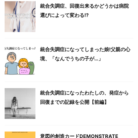
統合失調症、回復出来るかどうかは病院
選びによって変わる!?
統合失調症になってしまった娘!父親の心
境、「なんでうちの子が…」
統合失調症になったわたしの、発症から
回復までの記録を公開【前編】
意図的創造カードDEMONSTRATE