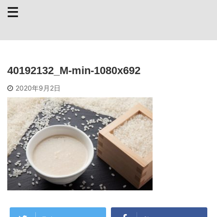
40192132_M-min-1080x692
2020年9月2日