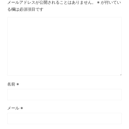
メールアドレスが公開されることはありません。
※
が付いてい
る欄は必須項目です
名前
※
メール
※