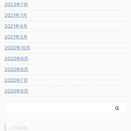
2023年7月
2021年7月
2021年4月
2021年3月
2020年10月
2020年9月
2020年8月
2020年7月
2020年6月
メタ情報