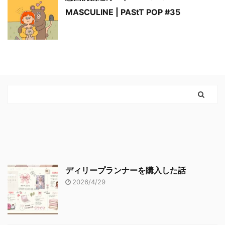
MASCULINE | PAStT POP #35
ディリープランナーを購入した話
2026/4/29