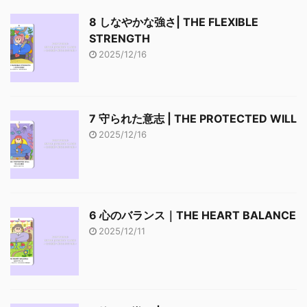
8 しなやかな強さ| THE FLEXIBLE
STRENGTH
2025/12/16
7 守られた意志 | THE PROTECTED WILL
2025/12/16
6 心のバランス｜THE HEART BALANCE
2025/12/11