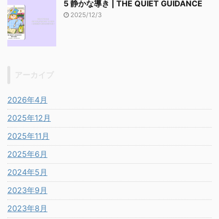
5 静かな導き | THE QUIET GUIDANCE
2025/12/3
アーカイブ
2026年4月
2025年12月
2025年11月
2025年6月
2024年5月
2023年9月
2023年8月