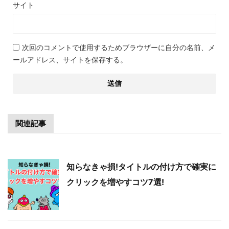
サイト
次回のコメントで使用するためブラウザーに自分の名前、メ
ールアドレス、サイトを保存する。
関連記事
知らなきゃ損!タイトルの付け方で確実に
クリックを増やすコツ7選!