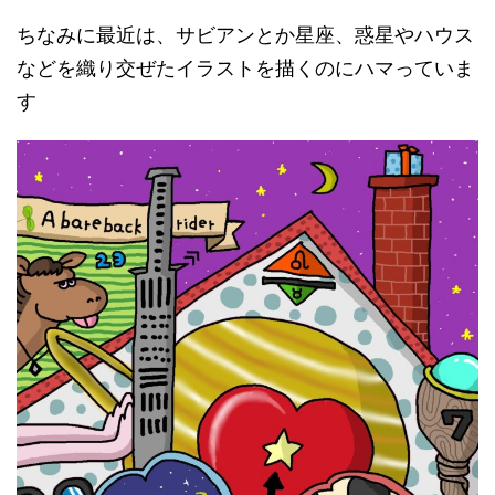
ちなみに最近は、サビアンとか星座、惑星やハウス
などを織り交ぜたイラストを描くのにハマっていま
す