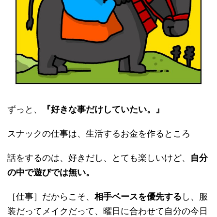
ずっと、
『好きな事だけしていたい。』
スナックの仕事は、生活するお金を作るところ
話をするのは、好きだし、とても楽しいけど、
自分
の中で遊びでは無い。
［仕事］だからこそ、
相手ベースを優先する
し、服
装だってメイクだって、曜日に合わせて自分の今日