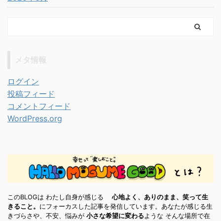
メタ情報
ログイン
投稿フィード
コメントフィード
WordPress.org
このBLOGは わたし自身が感じる
心地よく、ありのまま、笑って生
きること。
にフォーカスした記事を発信しています。あなたが感じる生
きづらさや、不安、悩みが
小さな希望に変わる
ような そんな場所で在