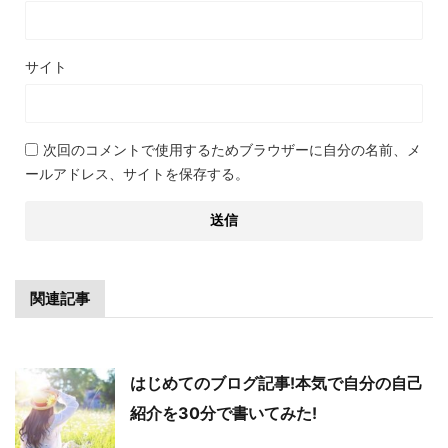
サイト
次回のコメントで使用するためブラウザーに自分の名前、メ
ールアドレス、サイトを保存する。
関連記事
はじめてのブログ記事!本気で自分の自己
紹介を30分で書いてみた!