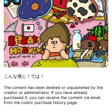
こんな感じ！では！
The content has been deleted or unpublished by the
creator or administrator. If you have already
purchased it, you can receive the content via email
from the codoc purchase history page.