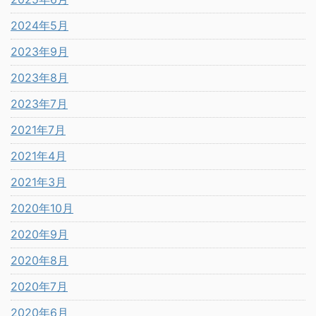
2024年5月
2023年9月
2023年8月
2023年7月
2021年7月
2021年4月
2021年3月
2020年10月
2020年9月
2020年8月
2020年7月
2020年6月