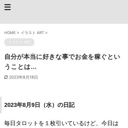
HOME
>
イラスト ART
>
イラスト ART
自分が本当に好きな事でお金を稼ぐとい
うことは…
2023年8月18日
2023年8月9日（水）の日記
毎日タロットを１枚引いているけど、今日は