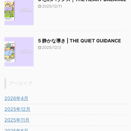
2025/12/11
5 静かな導き | THE QUIET GUIDANCE
2025/12/3
アーカイブ
2026年4月
2025年12月
2025年11月
2025年6月