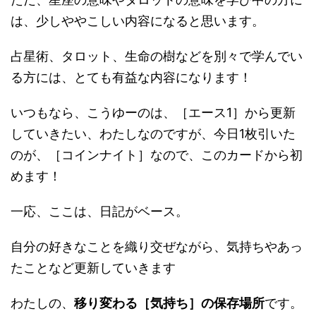
は、少しややこしい内容になると思います。
占星術、タロット、生命の樹などを別々で学んでい
る方には、とても有益な内容になります！
いつもなら、こうゆーのは、［エース1］から更新
していきたい、わたしなのですが、今日1枚引いた
のが、［コインナイト］なので、このカードから初
めます！
一応、ここは、日記がベース。
自分の好きなことを織り交ぜながら、気持ちやあっ
たことなど更新していきます
わたしの、
移り変わる［気持ち］の保存場所
です。