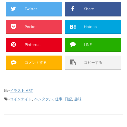
Twitter
Share
Pocket
Hatena
Pinterest
LINE
コメントする
コピーする
-
イラスト ART
-
コインナイト
,
ペンタクル
,
仕事
,
日記
,
趣味