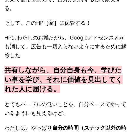
る。
そして、このHP［家］に保管する！
HPはわたしのお城だから、Googleアドセンスとか
も消して、広告も一切入らないようにするために解
除した
共有しながら、自分自身も今、学びた
い事を学び、それに価値を見出してく
れた人に届ける。
とてもハードルの低いことを、自分ベースでやって
いるようにも見えるけど、
わたしは、やっぱり
自分の時間（スナック以外の時