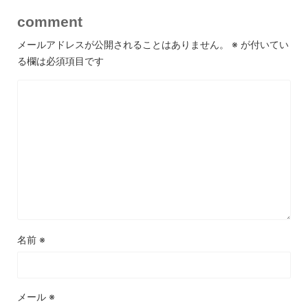
comment
メールアドレスが公開されることはありません。
※
が付いてい
る欄は必須項目です
名前
※
メール
※