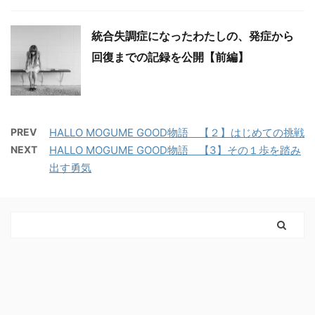
統合失調症になったわたしの、発症から
回復までの記録を公開【前編】
PREV
HALLO MOGUME GOOD物語 【２】はじめての挑戦
NEXT
HALLO MOGUME GOOD物語 【3】その１歩を踏み
出す勇気