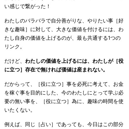
い感じで繋がった！
わたしのバラバラで自分善がりな、やりたい事［好
きな趣味］に対して、大きな価値を付けるには、わ
たし自身の価値を上げるのが、最も共通する1つの
リンク。
だけど、
わたしの価値を上げるには、わたしが［役
に立つ］存在で無ければ価値は産まれない。
だからって、［役に立つ］事を必死に考えて、お金
を稼ぐ事を目的にした、今のわたしにとって学ぶ必
要の無い事を、［役に立つ］為に、趣味の時間を使
いたくない。
例えば、同じ［占い］であっても、今日はこの部分