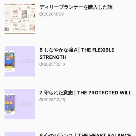
ディリープランナーを購入した話
2026/4/29
8 しなやかな強さ| THE FLEXIBLE
STRENGTH
2025/12/16
7 守られた意志 | THE PROTECTED WILL
2025/12/16
6 心のバランス｜THE HEART BALANCE