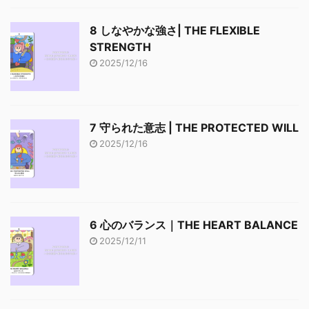
8 しなやかな強さ| THE FLEXIBLE
STRENGTH
2025/12/16
7 守られた意志 | THE PROTECTED WILL
2025/12/16
6 心のバランス｜THE HEART BALANCE
2025/12/11