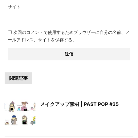
サイト
次回のコメントで使用するためブラウザーに自分の名前、メ
ールアドレス、サイトを保存する。
関連記事
メイクアップ素材 | PAST POP #25