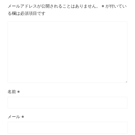
メールアドレスが公開されることはありません。
※
が付いてい
る欄は必須項目です
名前
※
メール
※