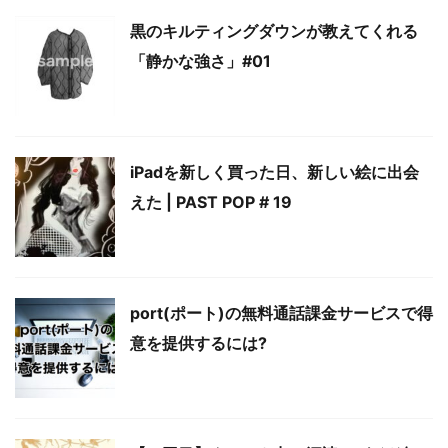
黒のキルティングダウンが教えてくれる
「静かな強さ」#01
iPadを新しく買った日、新しい絵に出会
えた | PAST POP # 19
port(ポート)の無料通話課金サービスで得
意を提供するには?