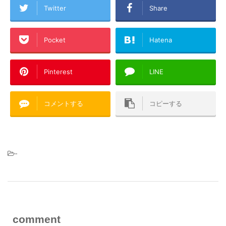
Twitter
Share
Pocket
Hatena
Pinterest
LINE
コメントする
コピーする
-
comment