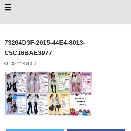
73264D3F-2615-44E4-8013-
C5C16BAE3977
2021年4月6日