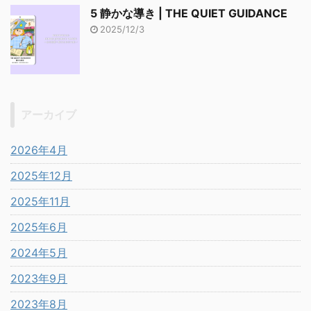
5 静かな導き | THE QUIET GUIDANCE
2025/12/3
アーカイブ
2026年4月
2025年12月
2025年11月
2025年6月
2024年5月
2023年9月
2023年8月