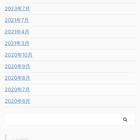
2023年7月
2021年7月
2021年4月
2021年3月
2020年10月
2020年9月
2020年8月
2020年7月
2020年6月