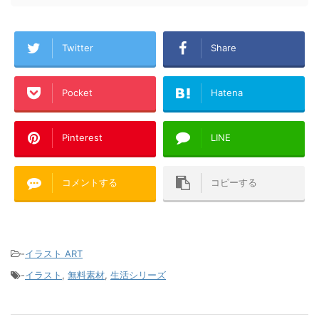
Twitter
Share
Pocket
Hatena
Pinterest
LINE
コメントする
コピーする
-
イラスト ART
-
イラスト
,
無料素材
,
生活シリーズ