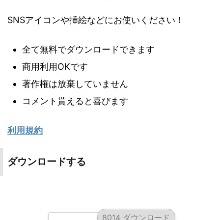
SNSアイコンや挿絵などにお使いください！
全て無料でダウンロードできます
商用利用OKです
著作権は放棄していません
コメント貰えると喜びます
利用規約
ダウンロードする
8014 ダウンロード