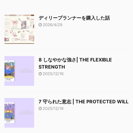
ディリープランナーを購入した話
2026/4/29
8 しなやかな強さ| THE FLEXIBLE
STRENGTH
2025/12/16
7 守られた意志 | THE PROTECTED WILL
2025/12/16