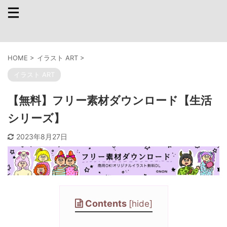
HOME
>
イラスト ART
>
イラスト ART
【無料】フリー素材ダウンロード【生活
シリーズ】
2023年8月27日
Contents
[
hide
]