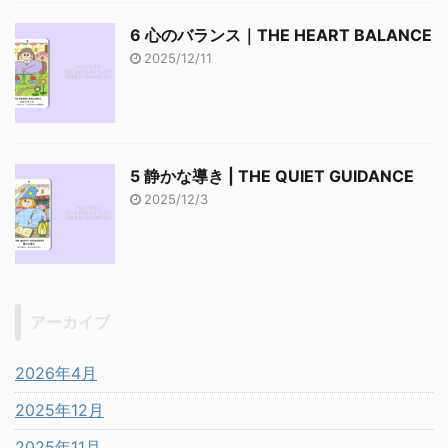
6 心のバランス｜THE HEART BALANCE
2025/12/11
5 静かな導き | THE QUIET GUIDANCE
2025/12/3
アーカイブ
2026年4月
2025年12月
2025年11月