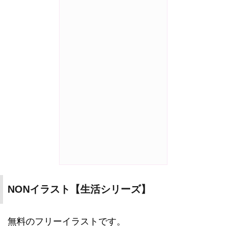
NONイラスト【生活シリーズ】
無料のフリーイラストです。