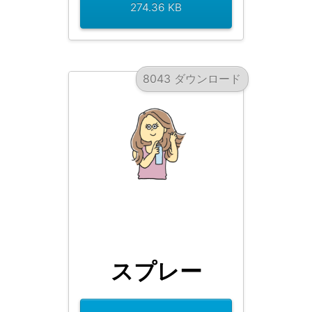
274.36 KB
8043 ダウンロード
スプレー