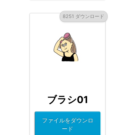
8251 ダウンロード
ブラシ01
ファイルをダウンロ
ード