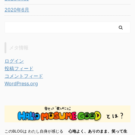
2020年6月
メタ情報
ログイン
投稿フィード
コメントフィード
WordPress.org
このBLOGは わたし自身が感じる
心地よく、ありのまま、笑って生