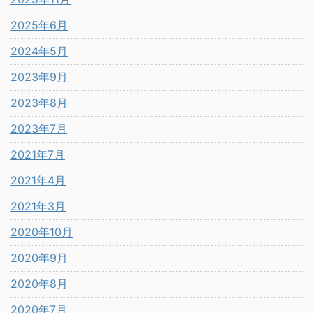
2025年6月
2024年5月
2023年9月
2023年8月
2023年7月
2021年7月
2021年4月
2021年3月
2020年10月
2020年9月
2020年8月
2020年7月