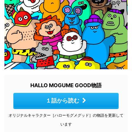
HALLO MOGUME GOOD物語
１話から読む
オリジナルキャラクター［ハローモグメグッド］の物語を更新して
います