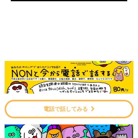
電話で話してみる