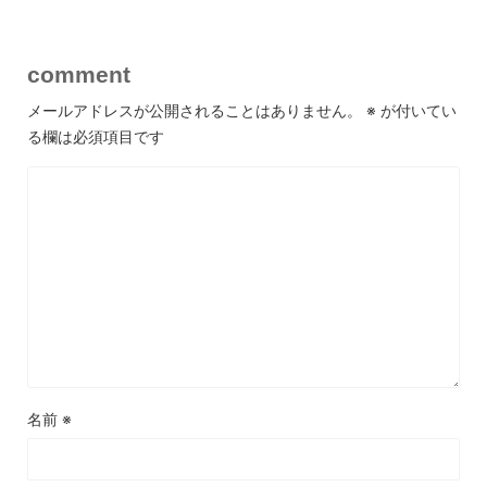
comment
メールアドレスが公開されることはありません。
※
が付いてい
る欄は必須項目です
名前
※