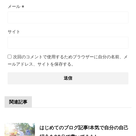
メール
※
サイト
次回のコメントで使用するためブラウザーに自分の名前、メ
ールアドレス、サイトを保存する。
関連記事
はじめてのブログ記事!本気で自分の自己