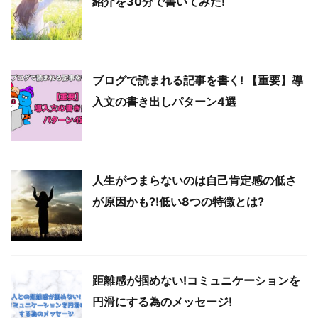
紹介を30分で書いてみた!
ブログで読まれる記事を書く! 【重要】導
入文の書き出しパターン4選
人生がつまらないのは自己肯定感の低さ
が原因かも?!低い8つの特徴とは?
距離感が掴めない!コミュニケーションを
円滑にする為のメッセージ!