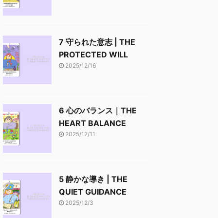
7 守られた意志 | THE
PROTECTED WILL
2025/12/16
6 心のバランス｜THE
HEART BALANCE
2025/12/11
5 静かな導き | THE
QUIET GUIDANCE
2025/12/3