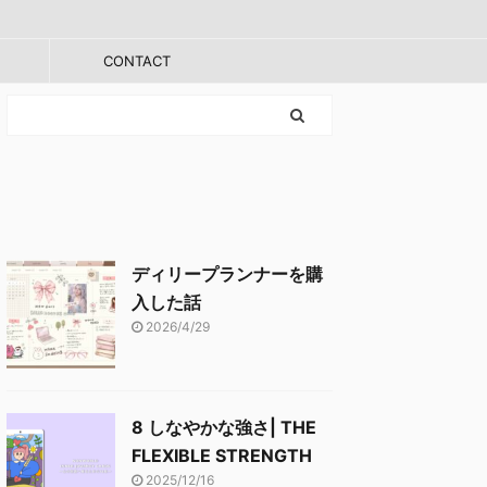
CONTACT
ディリープランナーを購
入した話
2026/4/29
8 しなやかな強さ| THE
FLEXIBLE STRENGTH
2025/12/16