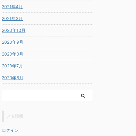
2021年4月
2021年3月
2020年10月
2020年9月
2020年8月
2020年7月
2020年6月
メタ情報
ログイン