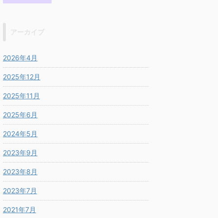
アーカイブ
2026年4月
2025年12月
2025年11月
2025年6月
2024年5月
2023年9月
2023年8月
2023年7月
2021年7月