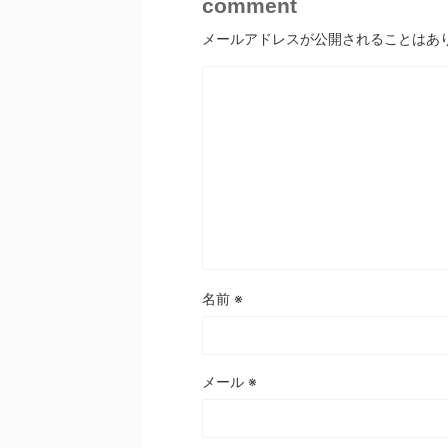
comment
メールアドレスが公開されることはあ
名前
※
メール
※