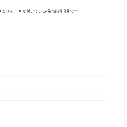
りません。
※
が付いている欄は必須項目です