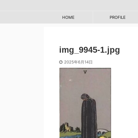
HOME
PROFILE
img_9945-1.jpg
2025年6月14日