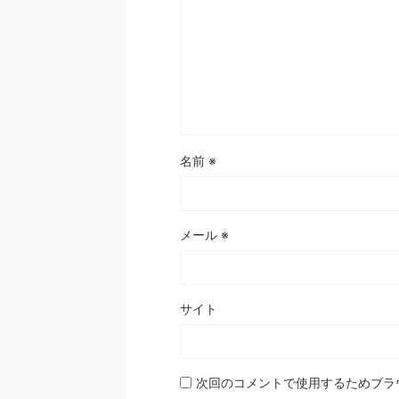
名前
※
メール
※
サイト
次回のコメントで使用するためブラ