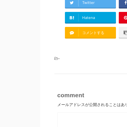
Twitter
Hatena
コメントする
-
comment
メールアドレスが公開されることはあ