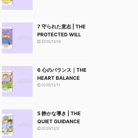
7 守られた意志 | THE
PROTECTED WILL
2025/12/16
6 心のバランス｜THE
HEART BALANCE
2025/12/11
5 静かな導き | THE
QUIET GUIDANCE
2025/12/3