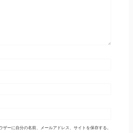
ウザーに自分の名前、メールアドレス、サイトを保存する。