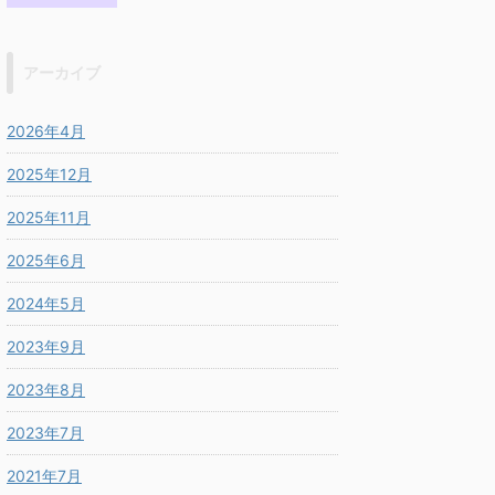
アーカイブ
2026年4月
2025年12月
2025年11月
2025年6月
2024年5月
2023年9月
2023年8月
2023年7月
2021年7月