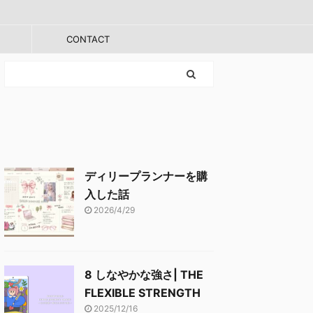
CONTACT
ディリープランナーを購
入した話
2026/4/29
8 しなやかな強さ| THE
FLEXIBLE STRENGTH
2025/12/16