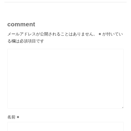
comment
メールアドレスが公開されることはありません。
※
が付いてい
る欄は必須項目です
名前
※