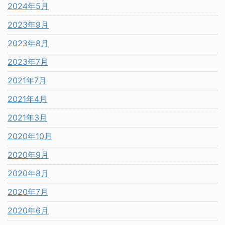
2024年5月
2023年9月
2023年8月
2023年7月
2021年7月
2021年4月
2021年3月
2020年10月
2020年9月
2020年8月
2020年7月
2020年6月