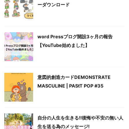
ーダウンロード
word Pressブログ開設3ヶ月の報告
【YouTube始めました】
意図的創造カードDEMONSTRATE
MASCULINE | PAStT POP #35
自分の人生を生きる!!後悔や不安の無い人
生を送る為のメッセージ!