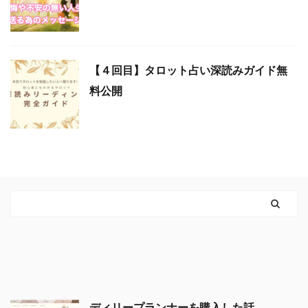
【４回目】タロット占い深読みガイド無
料公開
ディリープランナーを購入した話