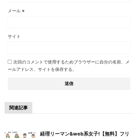
メール
※
サイト
次回のコメントで使用するためブラウザーに自分の名前、メ
ールアドレス、サイトを保存する。
関連記事
経理リーマン&web系女子!【無料】フリ