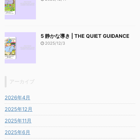
5 静かな導き | THE QUIET GUIDANCE
2025/12/3
アーカイブ
2026年4月
2025年12月
2025年11月
2025年6月