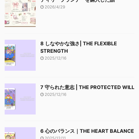
2026/4/29
8 しなやかな強さ| THE FLEXIBLE
STRENGTH
2025/12/16
7 守られた意志 | THE PROTECTED WILL
2025/12/16
6 心のバランス｜THE HEART BALANCE
2025/12/11