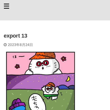
export 13
2023年8月24日