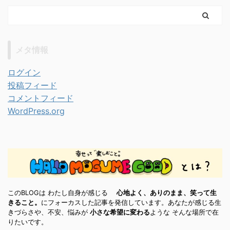
メタ情報
ログイン
投稿フィード
コメントフィード
WordPress.org
このBLOGは わたし自身が感じる
心地よく、ありのまま、笑って生
きること。
にフォーカスした記事を発信しています。あなたが感じる生
きづらさや、不安、悩みが
小さな希望に変わる
ような そんな場所で在
りたいです。