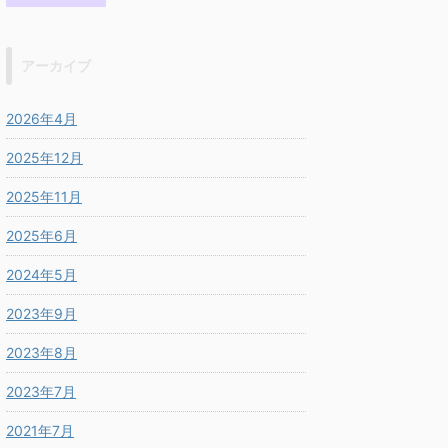
アーカイブ
2026年4月
2025年12月
2025年11月
2025年6月
2024年5月
2023年9月
2023年8月
2023年7月
2021年7月