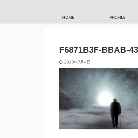
HOME
PROFILE
F6871B3F-BBAB-43
2020年7月4日