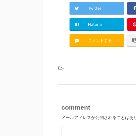
Twitter
Hatena
コメントする
-
comment
メールアドレスが公開されることはあ