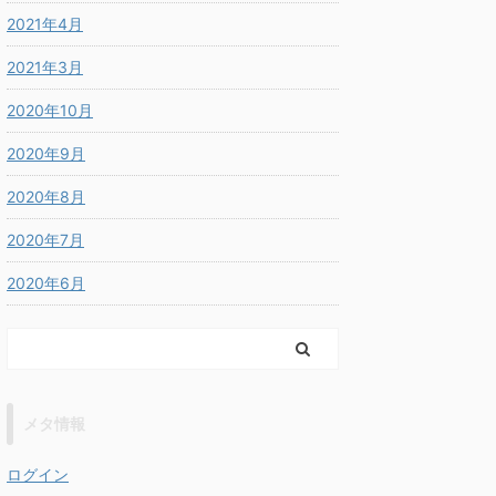
2021年4月
2021年3月
2020年10月
2020年9月
2020年8月
2020年7月
2020年6月
メタ情報
ログイン