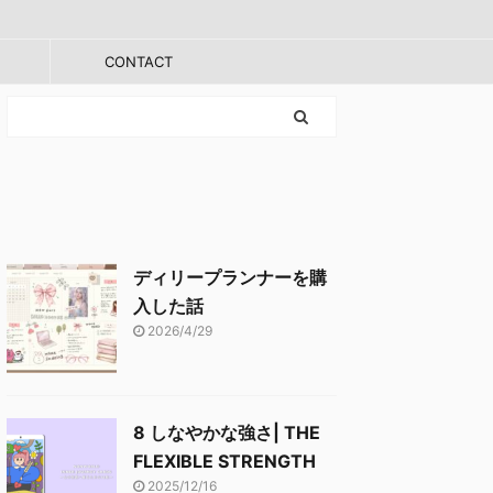
CONTACT
ディリープランナーを購
入した話
2026/4/29
8 しなやかな強さ| THE
FLEXIBLE STRENGTH
2025/12/16