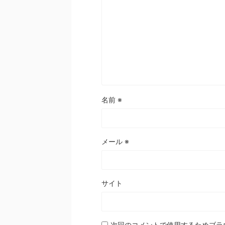
名前
※
メール
※
サイト
次回のコメントで使用するためブラ