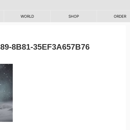
WORLD
SHOP
ORDER
89-8B81-35EF3A657B76