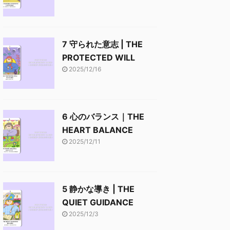
7 守られた意志 | THE
PROTECTED WILL
2025/12/16
6 心のバランス｜THE
HEART BALANCE
2025/12/11
5 静かな導き | THE
QUIET GUIDANCE
2025/12/3