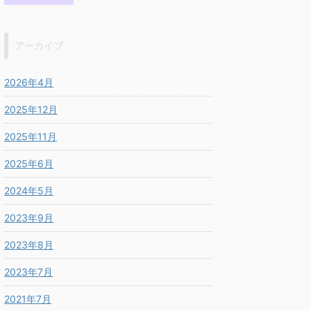
アーカイブ
2026年4月
2025年12月
2025年11月
2025年6月
2024年5月
2023年9月
2023年8月
2023年7月
2021年7月