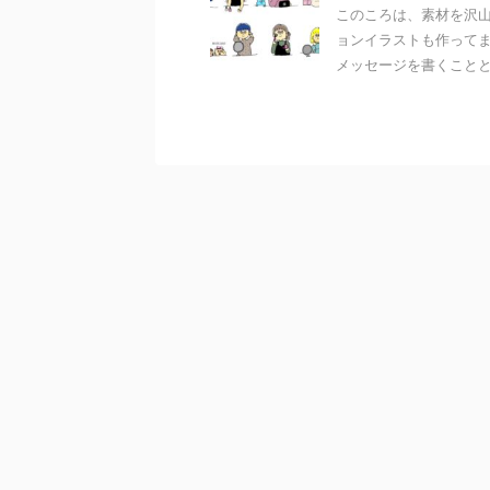
このころは、素材を沢山
ョンイラストも作ってま
メッセージを書くことと、