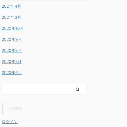
2021年4月
2021年3月
2020年10月
2020年9月
2020年8月
2020年7月
2020年6月
メタ情報
ログイン