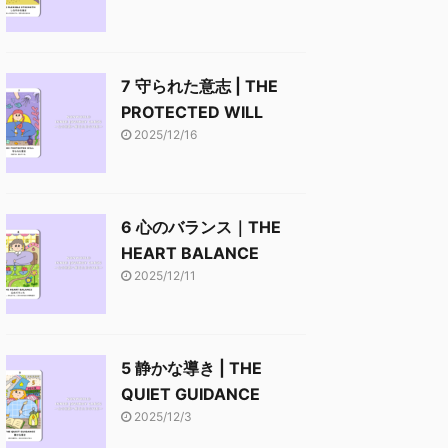
7 守られた意志 | THE
PROTECTED WILL
2025/12/16
6 心のバランス｜THE
HEART BALANCE
2025/12/11
5 静かな導き | THE
QUIET GUIDANCE
2025/12/3