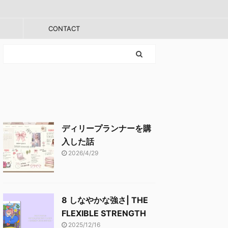
CONTACT
ディリープランナーを購
入した話
2026/4/29
8 しなやかな強さ| THE
FLEXIBLE STRENGTH
2025/12/16