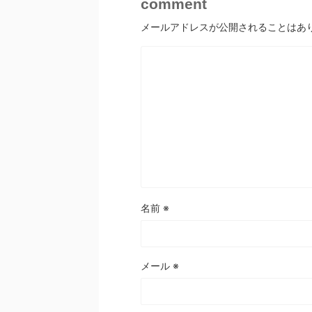
comment
メールアドレスが公開されることはあ
名前
※
メール
※