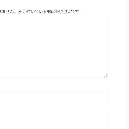
りません。
※
が付いている欄は必須項目です