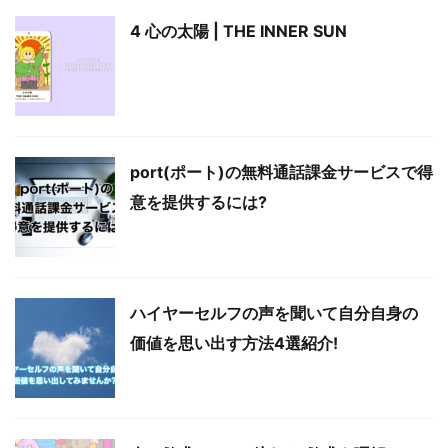
4 心の太陽 | THE INNER SUN
port(ポート)の無料通話課金サービスで得
意を提供するには?
ハイヤーセルフの声を聞いて自分自身の
価値を思い出す方法4選紹介!