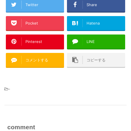
Twitter
Share
Pocket
Hatena
Pinterest
LINE
コメントする
コピーする
-
comment