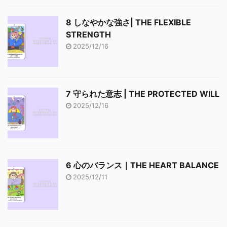
8 しなやかな強さ| THE FLEXIBLE
STRENGTH
2025/12/16
7 守られた意志 | THE PROTECTED WILL
2025/12/16
6 心のバランス｜THE HEART BALANCE
2025/12/11