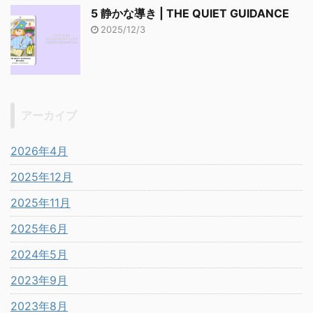
5 静かな導き | THE QUIET GUIDANCE
2025/12/3
アーカイブ
2026年4月
2025年12月
2025年11月
2025年6月
2024年5月
2023年9月
2023年8月