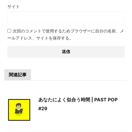
サイト
次回のコメントで使用するためブラウザーに自分の名前、メ
ールアドレス、サイトを保存する。
関連記事
あなたによく似合う時間 | PAST POP
#29