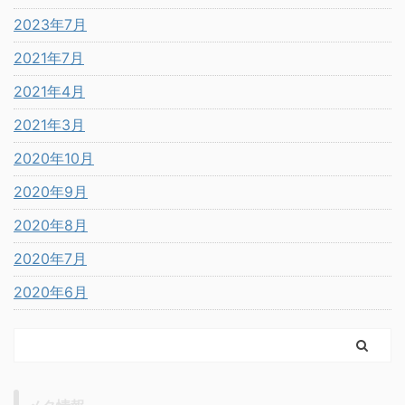
2023年7月
2021年7月
2021年4月
2021年3月
2020年10月
2020年9月
2020年8月
2020年7月
2020年6月