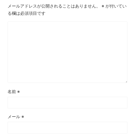
メールアドレスが公開されることはありません。
※
が付いてい
る欄は必須項目です
名前
※
メール
※