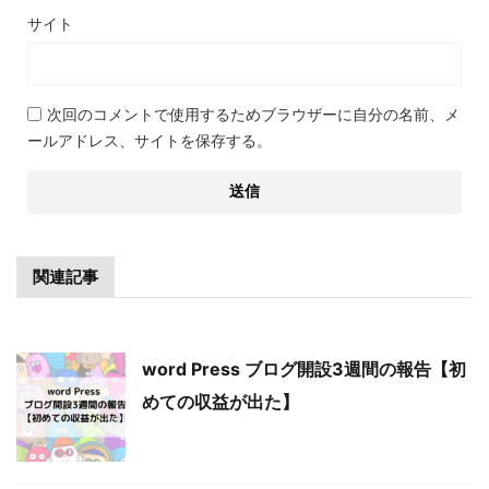
サイト
次回のコメントで使用するためブラウザーに自分の名前、メ
ールアドレス、サイトを保存する。
関連記事
word Press ブログ開設3週間の報告【初
めての収益が出た】