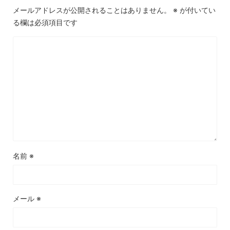
メールアドレスが公開されることはありません。
※
が付いてい
る欄は必須項目です
名前
※
メール
※