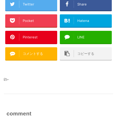
Twitter
Share
Pocket
Hatena
Pinterest
LINE
コメントする
コピーする
-
comment