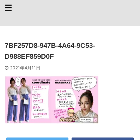
7BF257D8-947B-4A64-9C53-
D988EF859D0F
2021年4月11日