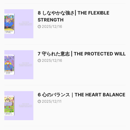
8 しなやかな強さ| THE FLEXIBLE
STRENGTH
2025/12/16
7 守られた意志 | THE PROTECTED WILL
2025/12/16
6 心のバランス｜THE HEART BALANCE
2025/12/11