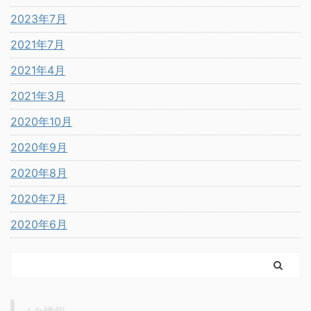
2023年7月
2021年7月
2021年4月
2021年3月
2020年10月
2020年9月
2020年8月
2020年7月
2020年6月