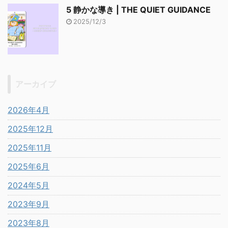
5 静かな導き | THE QUIET GUIDANCE
2025/12/3
アーカイブ
2026年4月
2025年12月
2025年11月
2025年6月
2024年5月
2023年9月
2023年8月