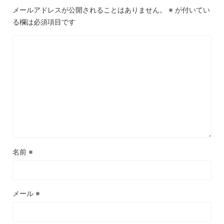
メールアドレスが公開されることはありません。
※
が付いてい
る欄は必須項目です
名前
※
メール
※