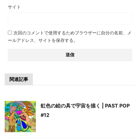
サイト
次回のコメントで使用するためブラウザーに自分の名前、メ
ールアドレス、サイトを保存する。
関連記事
虹色の絵の具で宇宙を描く | PAST POP
#12