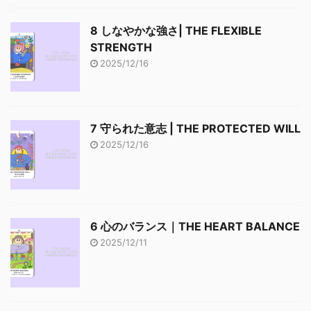
8 しなやかな強さ| THE FLEXIBLE
STRENGTH
2025/12/16
7 守られた意志 | THE PROTECTED WILL
2025/12/16
6 心のバランス｜THE HEART BALANCE
2025/12/11