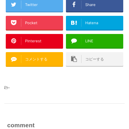
Twitter
Share
Pocket
Hatena
Pinterest
LINE
コメントする
コピーする
-
comment