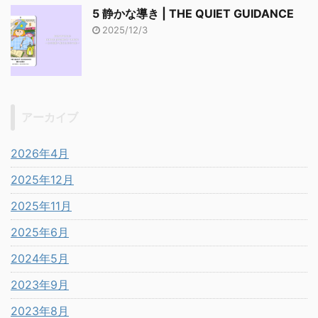
5 静かな導き | THE QUIET GUIDANCE
2025/12/3
アーカイブ
2026年4月
2025年12月
2025年11月
2025年6月
2024年5月
2023年9月
2023年8月