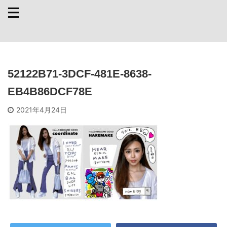
52122B71-3DCF-481E-8638-
EB4B86DCF78E
2021年4月24日