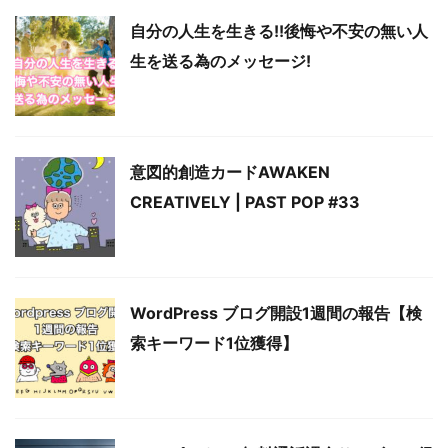
自分の人生を生きる!!後悔や不安の無い人
生を送る為のメッセージ!
意図的創造カードAWAKEN
CREATIVELY | PAST POP #33
WordPress ブログ開設1週間の報告【検
索キーワード1位獲得】