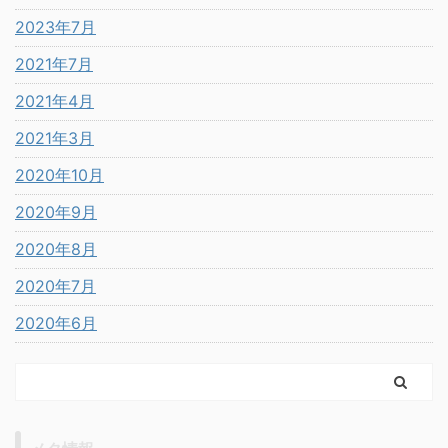
2023年7月
2021年7月
2021年4月
2021年3月
2020年10月
2020年9月
2020年8月
2020年7月
2020年6月