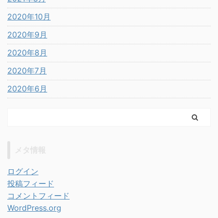
2020年10月
2020年9月
2020年8月
2020年7月
2020年6月
メタ情報
ログイン
投稿フィード
コメントフィード
WordPress.org