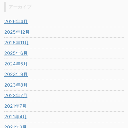
アーカイブ
2026年4月
2025年12月
2025年11月
2025年6月
2024年5月
2023年9月
2023年8月
2023年7月
2021年7月
2021年4月
2021年3月