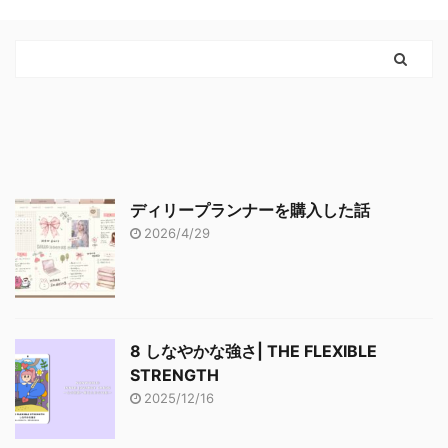
ディリープランナーを購入した話
2026/4/29
8 しなやかな強さ| THE FLEXIBLE
STRENGTH
2025/12/16