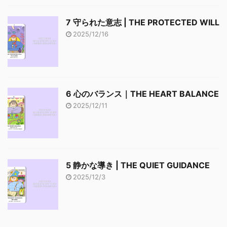
7 守られた意志 | THE PROTECTED WILL
2025/12/16
6 心のバランス｜THE HEART BALANCE
2025/12/11
5 静かな導き | THE QUIET GUIDANCE
2025/12/3