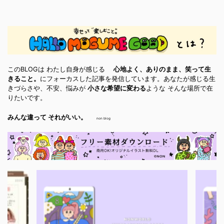
このBLOGは わたし自身が感じる
心地よく、ありのまま、笑って生
きること。
にフォーカスした記事を発信しています。あなたが感じる生
きづらさや、不安、悩みが
小さな希望に変わる
ような そんな場所で在
りたいです。
みんな違って それがいい。
non blog