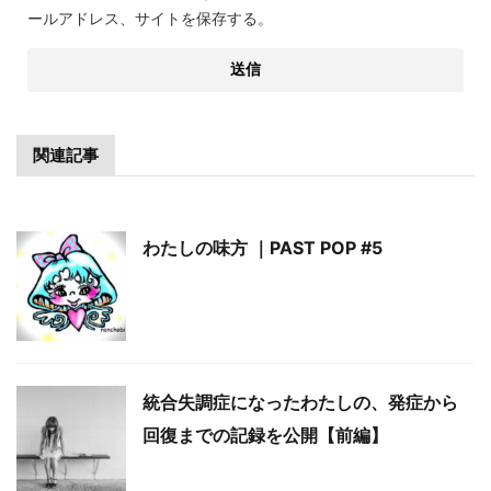
ールアドレス、サイトを保存する。
関連記事
わたしの味方 ｜PAST POP #5
統合失調症になったわたしの、発症から
回復までの記録を公開【前編】