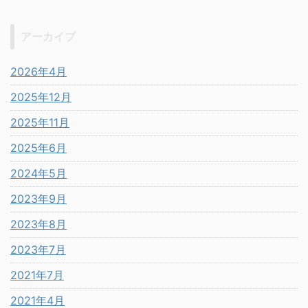
アーカイブ
2026年4月
2025年12月
2025年11月
2025年6月
2024年5月
2023年9月
2023年8月
2023年7月
2021年7月
2021年4月