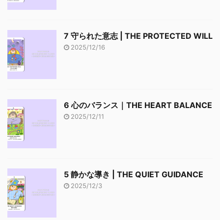
7 守られた意志 | THE PROTECTED WILL
2025/12/16
6 心のバランス｜THE HEART BALANCE
2025/12/11
5 静かな導き | THE QUIET GUIDANCE
2025/12/3