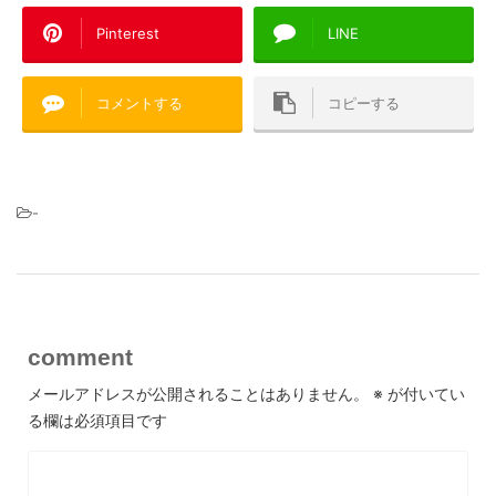
Pinterest
LINE
コメントする
コピーする
-
comment
メールアドレスが公開されることはありません。
※
が付いてい
る欄は必須項目です