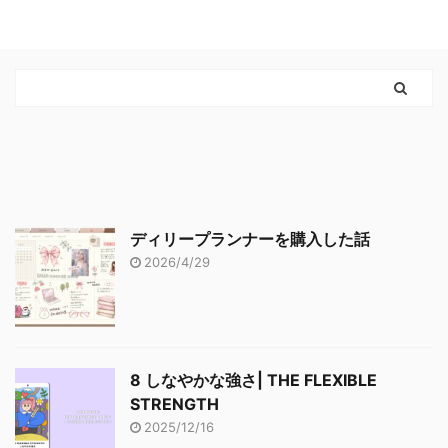
ディリープランナーを購入した話
2026/4/29
8 しなやかな強さ| THE FLEXIBLE
STRENGTH
2025/12/16