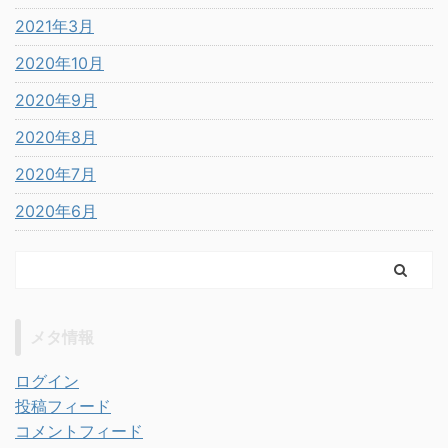
2021年3月
2020年10月
2020年9月
2020年8月
2020年7月
2020年6月
メタ情報
ログイン
投稿フィード
コメントフィード