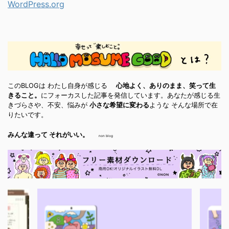
WordPress.org
このBLOGは わたし自身が感じる
心地よく、ありのまま、笑って生
きること。
にフォーカスした記事を発信しています。あなたが感じる生
きづらさや、不安、悩みが
小さな希望に変わる
ような そんな場所で在
りたいです。
みんな違って それがいい。
non blog