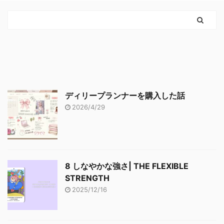
ディリープランナーを購入した話
2026/4/29
8 しなやかな強さ| THE FLEXIBLE
STRENGTH
2025/12/16