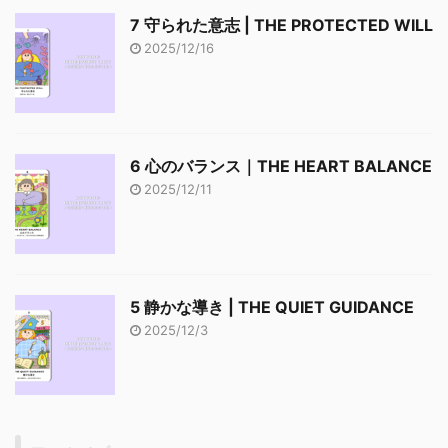
7 守られた意志 | THE PROTECTED WILL
2025/12/16
6 心のバランス｜THE HEART BALANCE
2025/12/11
5 静かな導き | THE QUIET GUIDANCE
2025/12/3