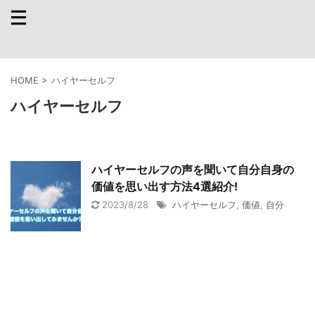
HOME
>
ハイヤーセルフ
ハイヤーセルフ
ハイヤーセルフの声を聞いて自分自身の
価値を思い出す方法4選紹介!
2023/8/28
ハイヤーセルフ
,
価値
,
自分