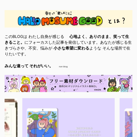
このBLOGは わたし自身が感じる
心地よく、ありのまま、笑って生
きること。
にフォーカスした記事を発信しています。あなたが感じる生
きづらさや、不安、悩みが
小さな希望に変わる
ような そんな場所で在
りたいです。
みんな違って それがいい。
non blog