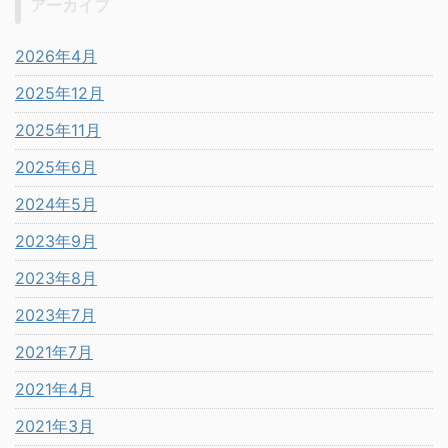
アーカイブ
2026年4月
2025年12月
2025年11月
2025年6月
2024年5月
2023年9月
2023年8月
2023年7月
2021年7月
2021年4月
2021年3月