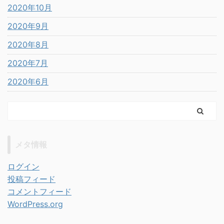
2020年10月
2020年9月
2020年8月
2020年7月
2020年6月
メタ情報
ログイン
投稿フィード
コメントフィード
WordPress.org