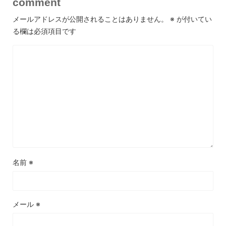
comment
メールアドレスが公開されることはありません。
※
が付いてい
る欄は必須項目です
名前
※
メール
※