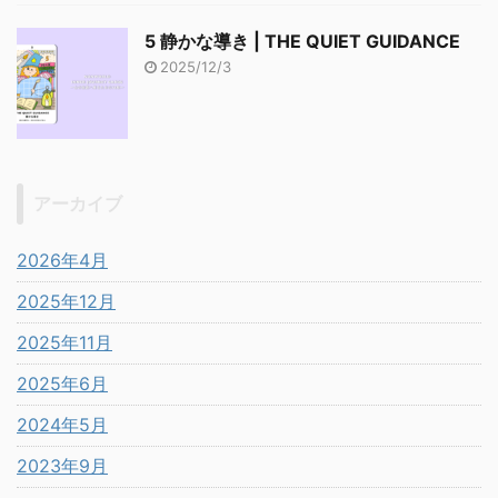
5 静かな導き | THE QUIET GUIDANCE
2025/12/3
アーカイブ
2026年4月
2025年12月
2025年11月
2025年6月
2024年5月
2023年9月