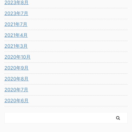
2023年8月
2023年7月
2021年7月
2021年4月
2021年3月
2020年10月
2020年9月
2020年8月
2020年7月
2020年6月