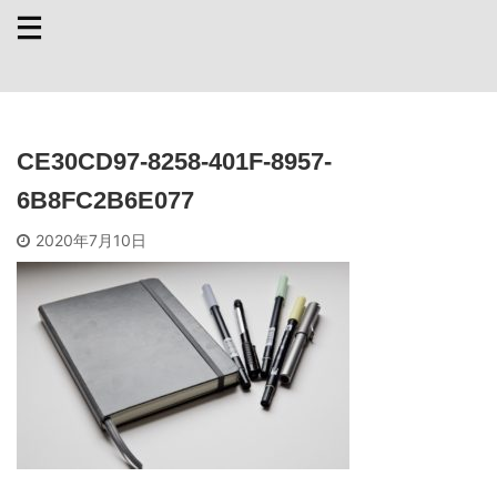
CE30CD97-8258-401F-8957-
6B8FC2B6E077
2020年7月10日