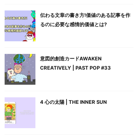
伝わる文章の書き方!価値のある記事を作
るのに必要な感情的価値とは?
意図的創造カードAWAKEN
CREATIVELY | PAST POP #33
4 心の太陽 | THE INNER SUN