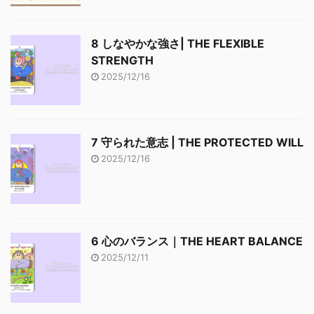
8 しなやかな強さ| THE FLEXIBLE
STRENGTH
2025/12/16
7 守られた意志 | THE PROTECTED WILL
2025/12/16
6 心のバランス｜THE HEART BALANCE
2025/12/11