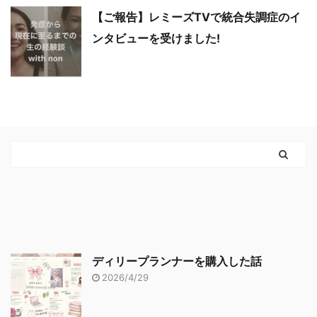
【ご報告】レミーズTVで統合失調症のイ
ンタビューを受けました!
ディリープランナーを購入した話
2026/4/29