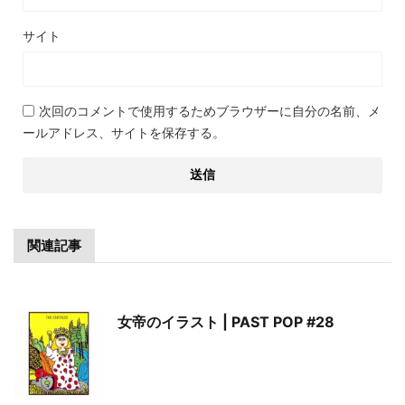
サイト
次回のコメントで使用するためブラウザーに自分の名前、メ
ールアドレス、サイトを保存する。
関連記事
女帝のイラスト | PAST POP #28