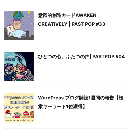
意図的創造カードAWAKEN
CREATIVELY | PAST POP #33
ひとつの心、ふたつの声| PASTPOP #04
WordPress ブログ開設1週間の報告【検
索キーワード1位獲得】