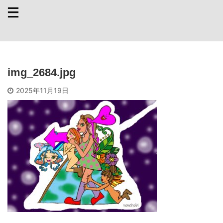
img_2684.jpg
2025年11月19日