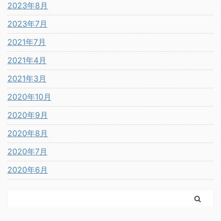
2023年8月
2023年7月
2021年7月
2021年4月
2021年3月
2020年10月
2020年9月
2020年8月
2020年7月
2020年6月