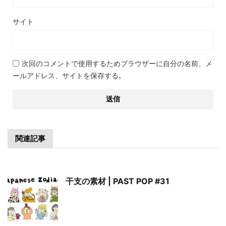
サイト
次回のコメントで使用するためブラウザーに自分の名前、メ
ールアドレス、サイトを保存する。
関連記事
干支の素材 | PAST POP #31