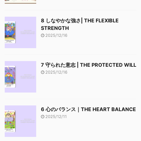
8 しなやかな強さ| THE FLEXIBLE
STRENGTH
2025/12/16
7 守られた意志 | THE PROTECTED WILL
2025/12/16
6 心のバランス｜THE HEART BALANCE
2025/12/11