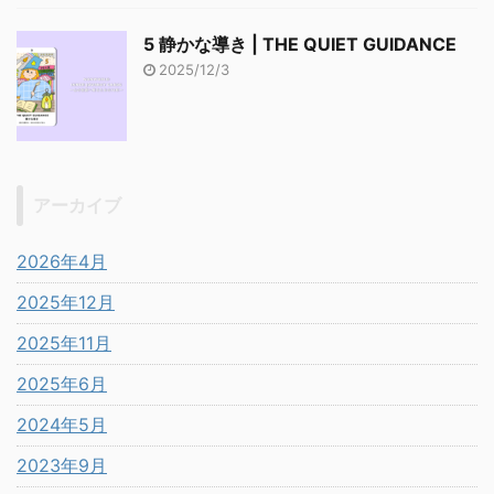
5 静かな導き | THE QUIET GUIDANCE
2025/12/3
アーカイブ
2026年4月
2025年12月
2025年11月
2025年6月
2024年5月
2023年9月