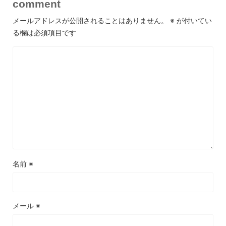
comment
メールアドレスが公開されることはありません。
※
が付いてい
る欄は必須項目です
名前
※
メール
※