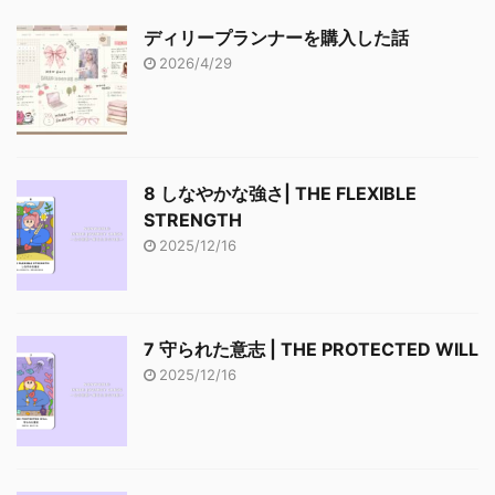
ディリープランナーを購入した話
2026/4/29
8 しなやかな強さ| THE FLEXIBLE
STRENGTH
2025/12/16
7 守られた意志 | THE PROTECTED WILL
2025/12/16