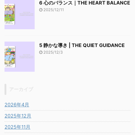
6 心のバランス｜THE HEART BALANCE
2025/12/11
5 静かな導き | THE QUIET GUIDANCE
2025/12/3
アーカイブ
2026年4月
2025年12月
2025年11月