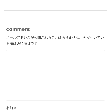
comment
メールアドレスが公開されることはありません。
※
が付いてい
る欄は必須項目です
名前
※