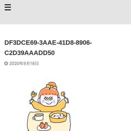
DF3DCE69-3AAE-41D8-8906-
C2D39AAADD50
2020年9月18日