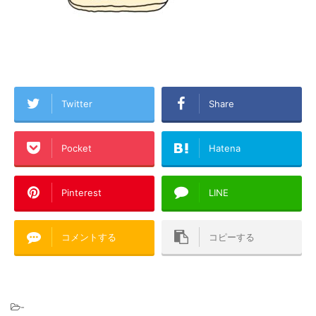
Twitter
Share
Pocket
Hatena
Pinterest
LINE
コメントする
コピーする
-