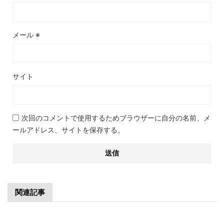
メール
※
サイト
次回のコメントで使用するためブラウザーに自分の名前、メ
ールアドレス、サイトを保存する。
関連記事