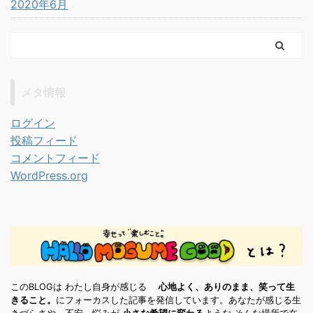
2020年6月
メタ情報
ログイン
投稿フィード
コメントフィード
WordPress.org
このBLOGは わたし自身が感じる
心地よく、ありのまま、笑って生
きること。
にフォーカスした記事を発信しています。あなたが感じる生