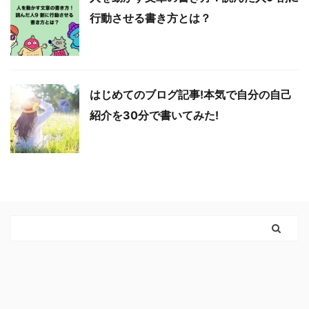
行動させる書き方とは？
はじめてのブログ記事!本気で自分の自己
紹介を30分で書いてみた!