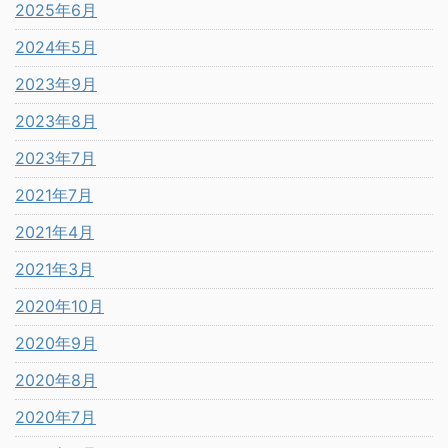
2025年6月
2024年5月
2023年9月
2023年8月
2023年7月
2021年7月
2021年4月
2021年3月
2020年10月
2020年9月
2020年8月
2020年7月