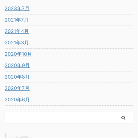
2023年7月
2021年7月
2021年4月
2021年3月
2020年10月
2020年9月
2020年8月
2020年7月
2020年6月