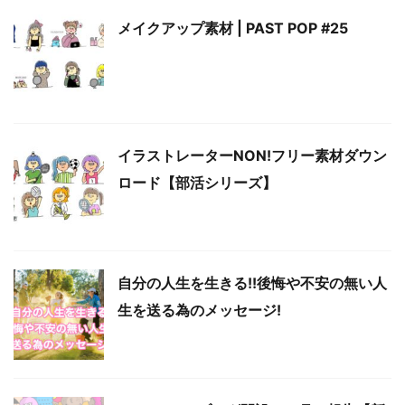
メイクアップ素材 | PAST POP #25
イラストレーターNON!フリー素材ダウン
ロード【部活シリーズ】
自分の人生を生きる!!後悔や不安の無い人
生を送る為のメッセージ!