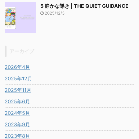
5 静かな導き | THE QUIET GUIDANCE
2025/12/3
アーカイブ
2026年4月
2025年12月
2025年11月
2025年6月
2024年5月
2023年9月
2023年8月