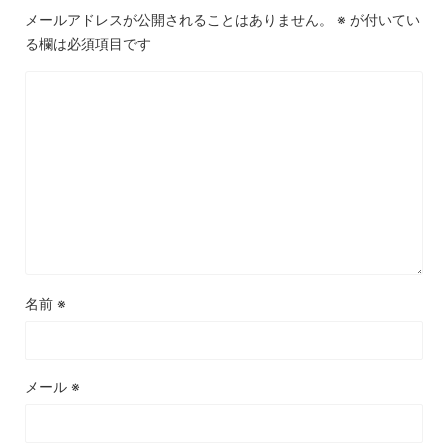
メールアドレスが公開されることはありません。
※
が付いてい
る欄は必須項目です
名前
※
メール
※