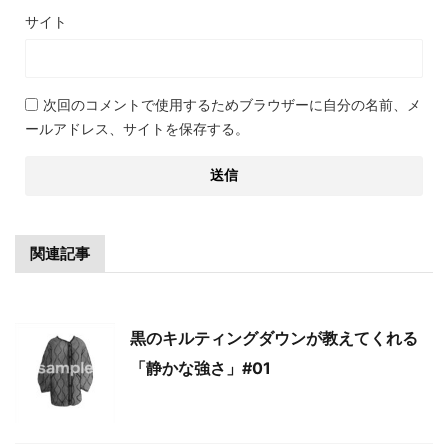
サイト
次回のコメントで使用するためブラウザーに自分の名前、メ
ールアドレス、サイトを保存する。
関連記事
黒のキルティングダウンが教えてくれる
「静かな強さ」#01