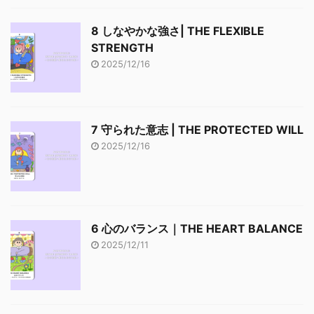
8 しなやかな強さ| THE FLEXIBLE
STRENGTH
2025/12/16
7 守られた意志 | THE PROTECTED WILL
2025/12/16
6 心のバランス｜THE HEART BALANCE
2025/12/11