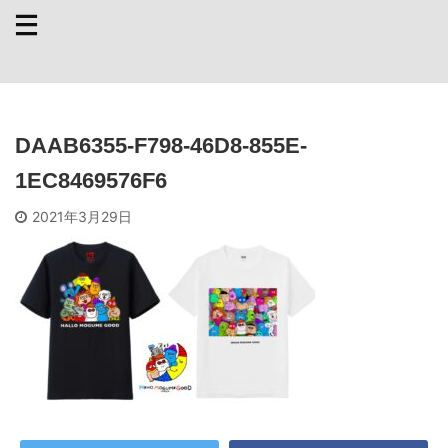
DAAB6355-F798-46D8-855E-
1EC8469576F6
2021年3月29日