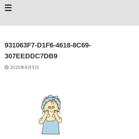
931063F7-D1F6-4618-8C69-
307EEDDC7DB9
2020年9月5日