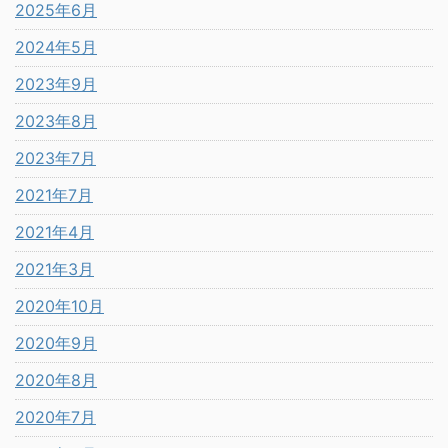
2025年6月
2024年5月
2023年9月
2023年8月
2023年7月
2021年7月
2021年4月
2021年3月
2020年10月
2020年9月
2020年8月
2020年7月