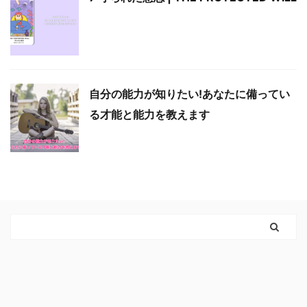
自分の能力が知りたい!あなたに備ってい
る才能と能力を教えます