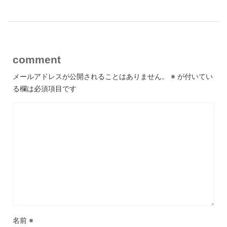
comment
メールアドレスが公開されることはありません。
※
が付いてい
る欄は必須項目です
名前
※