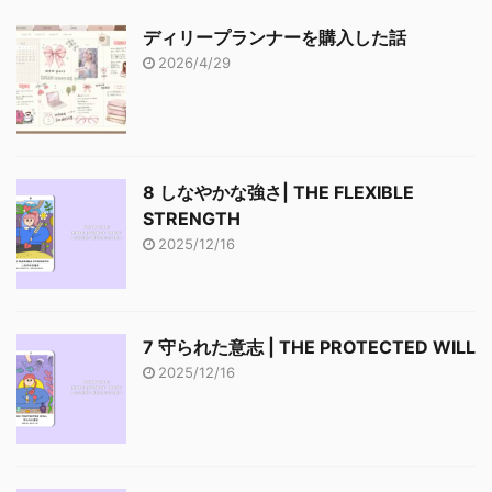
ディリープランナーを購入した話
2026/4/29
8 しなやかな強さ| THE FLEXIBLE
STRENGTH
2025/12/16
7 守られた意志 | THE PROTECTED WILL
2025/12/16