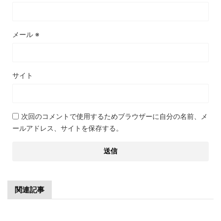
メール
※
サイト
次回のコメントで使用するためブラウザーに自分の名前、メ
ールアドレス、サイトを保存する。
関連記事