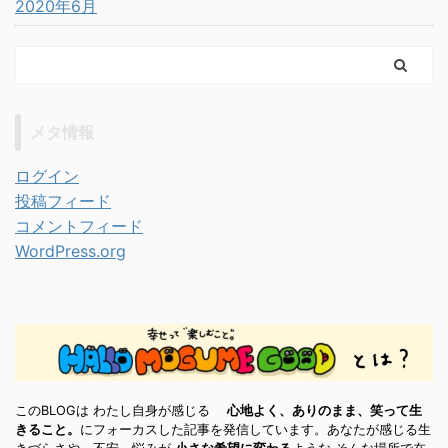
2020年6月
メタ情報
ログイン
投稿フィード
コメントフィード
WordPress.org
このBLOGは わたし自身が感じる
心地よく、ありのまま、笑って生
きること。
にフォーカスした記事を発信しています。あなたが感じる生