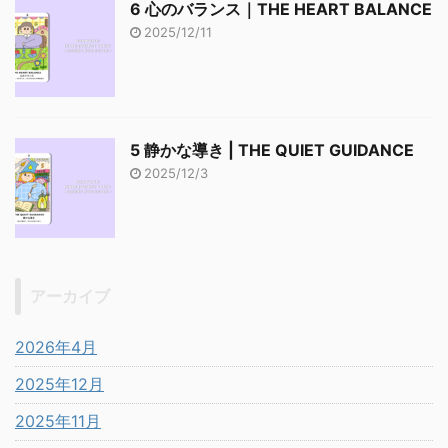
6 心のバランス｜THE HEART BALANCE
2025/12/11
5 静かな導き | THE QUIET GUIDANCE
2025/12/3
アーカイブ
2026年4月
2025年12月
2025年11月