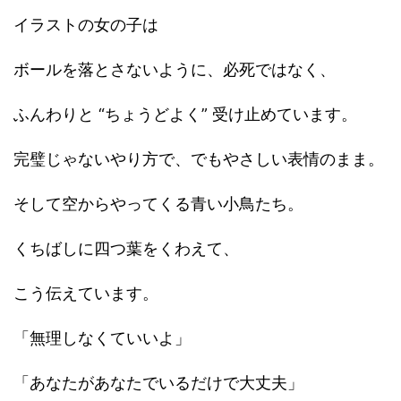
イラストの女の子は
ボールを落とさないように、必死ではなく、
ふんわりと “ちょうどよく” 受け止めています。
完璧じゃないやり方で、でもやさしい表情のまま。
そして空からやってくる青い小鳥たち。
くちばしに四つ葉をくわえて、
こう伝えています。
「無理しなくていいよ」
「あなたがあなたでいるだけで大丈夫」