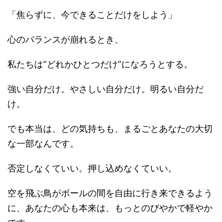
「焦らずに、今できることだけをしよう」
心のバランスが崩れるとき、
私たちは“どれかひとつだけ”になろうとする。
強い自分だけ。やさしい自分だけ。明るい自分だ
け。
でも本当は、どの気持ちも、まるごとあなたの大切
な一部なんです。
否定しなくていい。押し込めなくていい。
空を飛ぶ鳥がボールの間を自由に行き来できるよう
に、あなたの心も本来は、もっとのびやかで軽やか