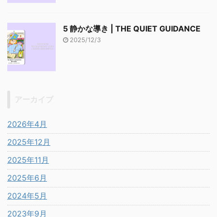
5 静かな導き | THE QUIET GUIDANCE
2025/12/3
アーカイブ
2026年4月
2025年12月
2025年11月
2025年6月
2024年5月
2023年9月