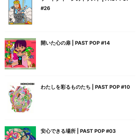
#26
開いた心の扉 | PAST POP #14
わたしを彩るものたち | PAST POP #10
安心できる場所 | PAST POP #03