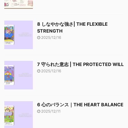
8 しなやかな強さ| THE FLEXIBLE
STRENGTH
2025/12/16
7 守られた意志 | THE PROTECTED WILL
2025/12/16
6 心のバランス｜THE HEART BALANCE
2025/12/11