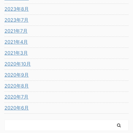
2023年8月
2023年7月
2021年7月
2021年4月
2021年3月
2020年10月
2020年9月
2020年8月
2020年7月
2020年6月