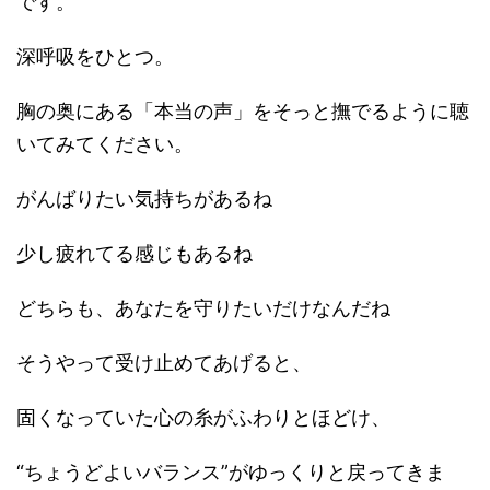
です。
深呼吸をひとつ。
胸の奥にある「本当の声」をそっと撫でるように聴
いてみてください。
がんばりたい気持ちがあるね
少し疲れてる感じもあるね
どちらも、あなたを守りたいだけなんだね
そうやって受け止めてあげると、
固くなっていた心の糸がふわりとほどけ、
“ちょうどよいバランス”がゆっくりと戻ってきま