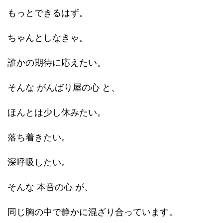
もっとできるはず。
ちゃんとしなきゃ。
誰かの期待に応えたい。
そんな がんばり屋の心 と、
ほんとは少し休みたい。
落ち着きたい。
深呼吸したい。
そんな 本音の心 が、
同じ胸の中で静かに混ざり合っています。