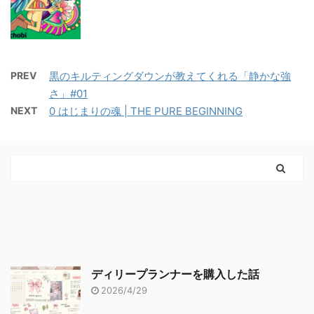
PREV
黒のキルティングダウンが教えてくれる「静かな強
さ」#01
NEXT
0 はじまりの魂 | THE PURE BEGINNING
ディリープランナーを購入した話
2026/4/29