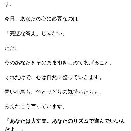
す。
今日、あなたの心に必要なのは
「完璧な答え」じゃない。
ただ、
今のあなたをそのまま抱きしめてあげること。
それだけで、心は自然に整っていきます。
青い小鳥も、色とりどりの気持ちたちも、
みんなこう言っています。
「
あなたは大丈夫。あなたのリズムで進んでいいん
だよ。
」