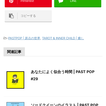
Pinterest
LINE
コピーする
-
PASTPOP | 原点の世界
,
TAROT & INNER CHILD | 癒し
関連記事
あなたによく似合う時間 | PAST POP
#29
ソードクイーンのイラスト | PAST POP