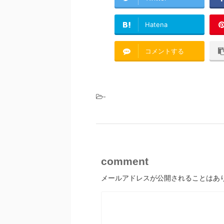
Hatena
コメントする
-
comment
メールアドレスが公開されることはあ