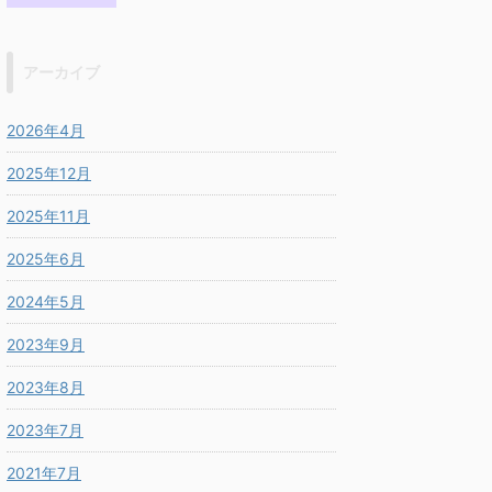
アーカイブ
2026年4月
2025年12月
2025年11月
2025年6月
2024年5月
2023年9月
2023年8月
2023年7月
2021年7月