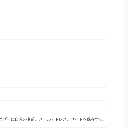
ウザーに自分の名前、メールアドレス、サイトを保存する。