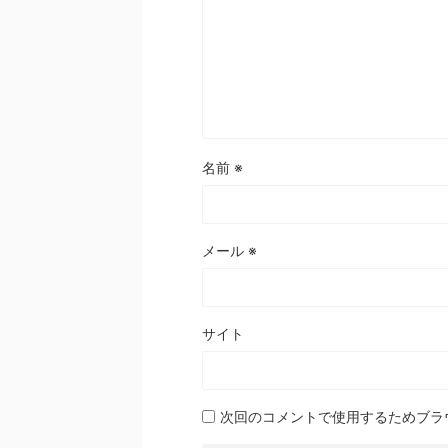
名前
※
メール
※
サイト
次回のコメントで使用するためブラ