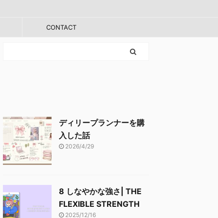
CONTACT
ディリープランナーを購
入した話
2026/4/29
8 しなやかな強さ| THE
FLEXIBLE STRENGTH
2025/12/16