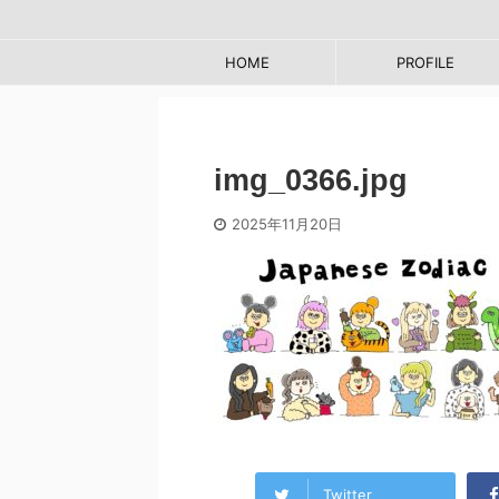
HOME
PROFILE
img_0366.jpg
2025年11月20日
Twitter