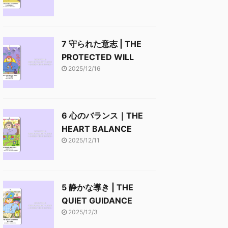
7 守られた意志 | THE
PROTECTED WILL
2025/12/16
6 心のバランス｜THE
HEART BALANCE
2025/12/11
5 静かな導き | THE
QUIET GUIDANCE
2025/12/3