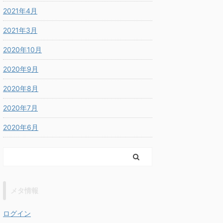
2021年4月
2021年3月
2020年10月
2020年9月
2020年8月
2020年7月
2020年6月
メタ情報
ログイン