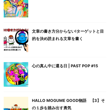
文章の書き方分からない!ターゲットと目
的を決め読まれる文章を書く
心の真ん中に還る日 | PAST POP #15
HALLO MOGUME GOOD物語 【3】そ
の１歩を踏み出す勇気