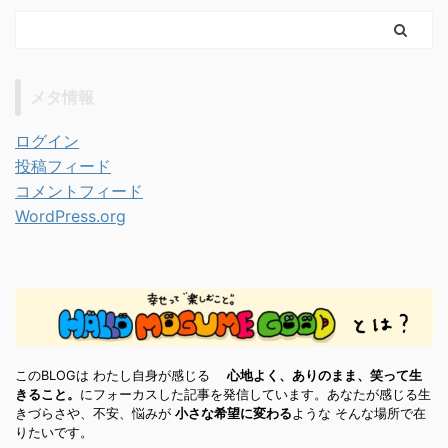
メタ情報
ログイン
投稿フィード
コメントフィード
WordPress.org
このBLOGは わたし自身が感じる
心地よく、ありのまま、笑って生
きること。
にフォーカスした記事を発信しています。あなたが感じる生
きづらさや、不安、悩みが
小さな希望に変わる
ような そんな場所で在
りたいです。