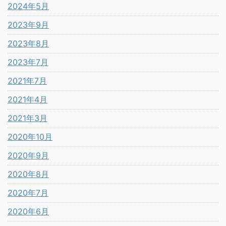
2024年5月
2023年9月
2023年8月
2023年7月
2021年7月
2021年4月
2021年3月
2020年10月
2020年9月
2020年8月
2020年7月
2020年6月