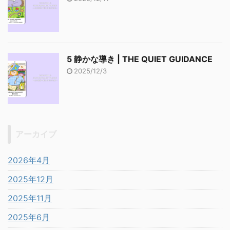
5 静かな導き | THE QUIET GUIDANCE
2025/12/3
アーカイブ
2026年4月
2025年12月
2025年11月
2025年6月