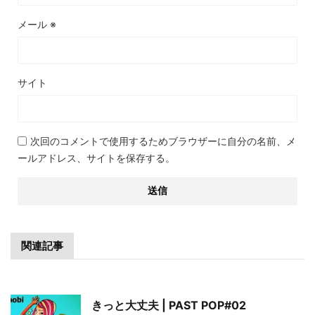
メール
※
サイト
次回のコメントで使用するためブラウザーに自分の名前、メ
ールアドレス、サイトを保存する。
関連記事
きっと大丈夫 | PAST POP#02