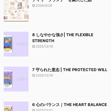
2026/4/29
8 しなやかな強さ| THE FLEXIBLE
STRENGTH
2025/12/16
7 守られた意志 | THE PROTECTED WILL
2025/12/16
6 心のバランス｜THE HEART BALANCE
2025/12/11