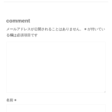
comment
メールアドレスが公開されることはありません。
※
が付いてい
る欄は必須項目です
名前
※