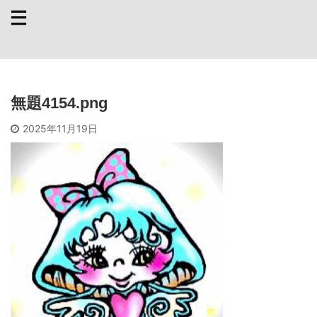
無題4154.png
2025年11月19日