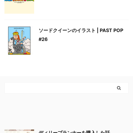
ソードクイーンのイラスト | PAST POP
#26
ディリープランナーを購入した話