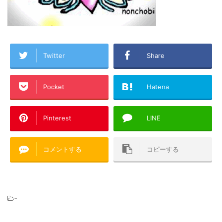
Twitter
Share
Pocket
Hatena
Pinterest
LINE
コメントする
コピーする
-